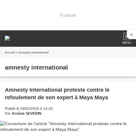
Publicité
MENU
Accueil
» amnesty international
amnesty international
Amnesty International proteste contre le
refoulement de son expert à Maya Maya
Publié le 29/02/2016 à 14:42
Par
Arsène SEVERIN