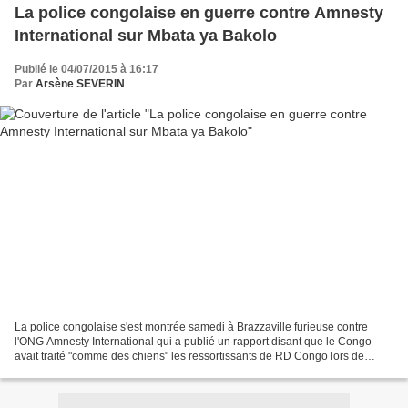
La police congolaise en guerre contre Amnesty
International sur Mbata ya Bakolo
Publié le 04/07/2015 à 16:17
Par
Arsène SEVERIN
La police congolaise s'est montrée samedi à Brazzaville furieuse contre
l'ONG Amnesty International qui a publié un rapport disant que le Congo
avait traité "comme des chiens" les ressortissants de RD Congo lors de
l'opération Mbata ya Bakolo. "Mais ce...