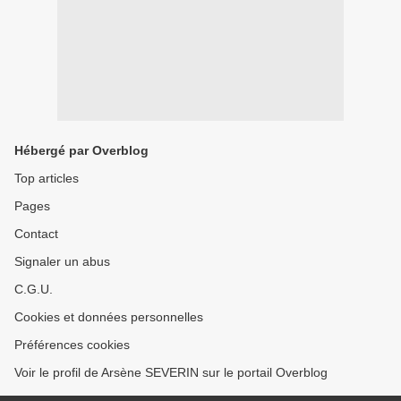
Hébergé par Overblog
Top articles
Pages
Contact
Signaler un abus
C.G.U.
Cookies et données personnelles
Préférences cookies
Voir le profil de Arsène SEVERIN sur le portail Overblog