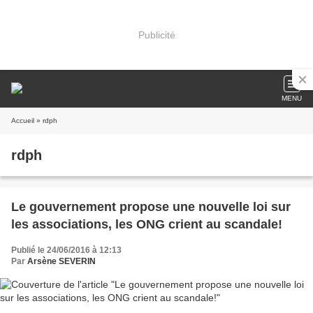
Publicité
MENU
Accueil
» rdph
rdph
Le gouvernement propose une nouvelle loi sur
les associations, les ONG crient au scandale!
Publié le 24/06/2016 à 12:13
Par
Arsène SEVERIN