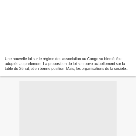
Une nouvelle loi sur le régime des association au Congo va bientôt être
adoptée au parlement. La proposition de loi se trouve actuellement sur la
table du Sénat, et en bonne position. Mais, les organisations de la société
civile, concernées en premier...