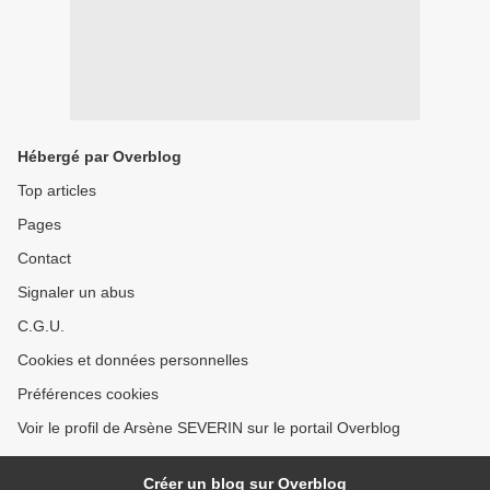
Hébergé par Overblog
Top articles
Pages
Contact
Signaler un abus
C.G.U.
Cookies et données personnelles
Préférences cookies
Voir le profil de Arsène SEVERIN sur le portail Overblog
Créer un blog sur Overblog