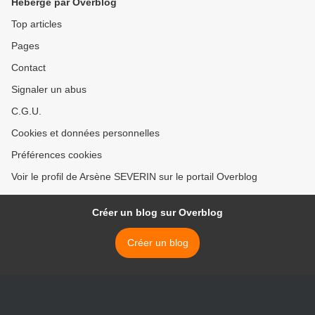
Hébergé par Overblog
Top articles
Pages
Contact
Signaler un abus
C.G.U.
Cookies et données personnelles
Préférences cookies
Voir le profil de Arsène SEVERIN sur le portail Overblog
Créer un blog sur Overblog
Créer un blog