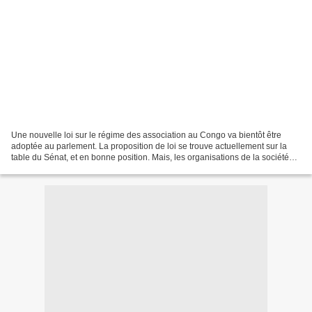
Une nouvelle loi sur le régime des association au Congo va bientôt être
adoptée au parlement. La proposition de loi se trouve actuellement sur la
table du Sénat, et en bonne position. Mais, les organisations de la société
civile, concernées en premier...