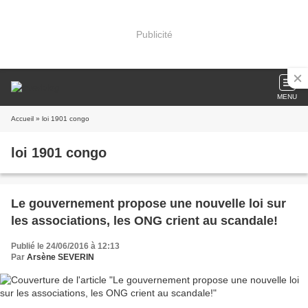
Publicité
MENU
Accueil
» loi 1901 congo
loi 1901 congo
Le gouvernement propose une nouvelle loi sur
les associations, les ONG crient au scandale!
Publié le 24/06/2016 à 12:13
Par
Arsène SEVERIN