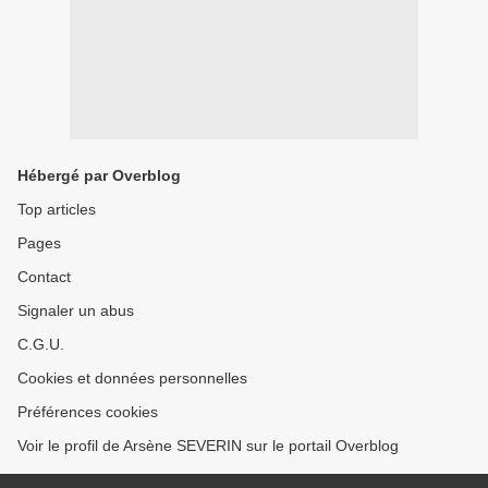
Hébergé par Overblog
Top articles
Pages
Contact
Signaler un abus
C.G.U.
Cookies et données personnelles
Préférences cookies
Voir le profil de Arsène SEVERIN sur le portail Overblog