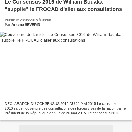
Le Consensus 2016 de William Bouaka
"supplie" le FROCAD d'aller aux consultations
Publié le 23/05/2015 à 08:06
Par
Arsène SEVERIN
DECLARATION DU CONSENSUS 2016 DU 21 MAI 2015 Le consensus
2016 salue l’ouverture des consultations des forces vives de la nation par le
Président de la République depuis ce 20 mai 2015. Le consensus 2016
estime que ces consultations constituent un élément...