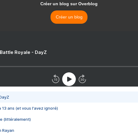
Créer un blog sur Overblog
Créer un blog
 Battle Royale - DayZ
 DayZ
 a 13 ans (et vous l'avez ignoré)
e (littéralement)
im Rayan