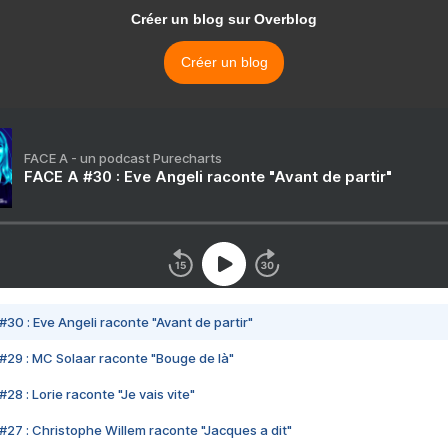
Créer un blog sur Overblog
Créer un blog
FACE A - un podcast Purecharts
FACE A #30 : Eve Angeli raconte "Avant de partir"
#30 : Eve Angeli raconte "Avant de partir"
#29 : MC Solaar raconte "Bouge de là"
28 : Lorie raconte "Je vais vite"
#27 : Christophe Willem raconte "Jacques a dit"