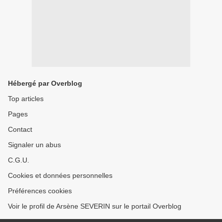
Hébergé par Overblog
Top articles
Pages
Contact
Signaler un abus
C.G.U.
Cookies et données personnelles
Préférences cookies
Voir le profil de Arsène SEVERIN sur le portail Overblog