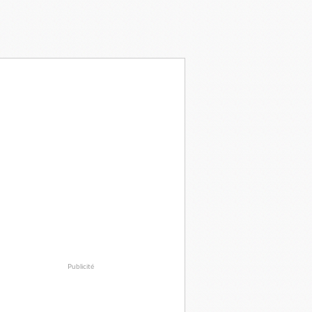
Publicité