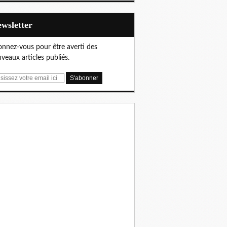
Newsletter
nnez-vous pour être averti des
veaux articles publiés.