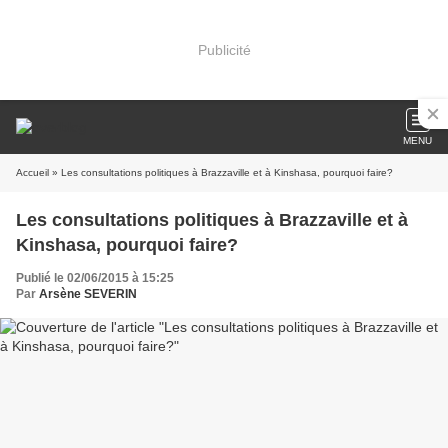
Publicité
MENU
Accueil
» Les consultations politiques à Brazzaville et à Kinshasa, pourquoi faire?
Les consultations politiques à Brazzaville et à
Kinshasa, pourquoi faire?
Publié le 02/06/2015 à 15:25
Par
Arsène SEVERIN