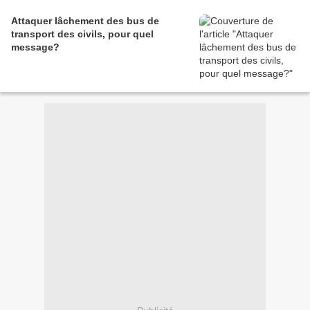
Attaquer lâchement des bus de
transport des civils, pour quel
message?