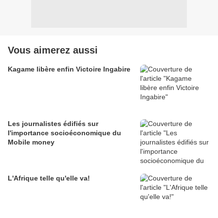
Vous aimerez aussi
Kagame libère enfin Victoire Ingabire
Les journalistes édifiés sur
l'importance socioéconomique du
Mobile money
L'Afrique telle qu'elle va!