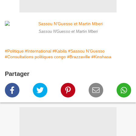
Sassou N'Guesso et Martin Mberi
#Politique
#International
#Kabila
#Sassou N'Guesso
#Consultations politiques congo
#Brazzaville
#Kinshasa
Partager