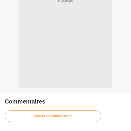
Publicité
Commentaires
Ajouter un commentaire