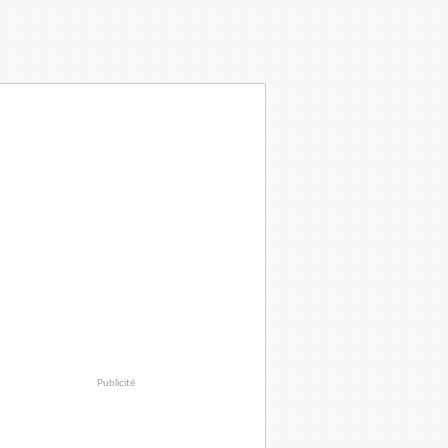
Publicité