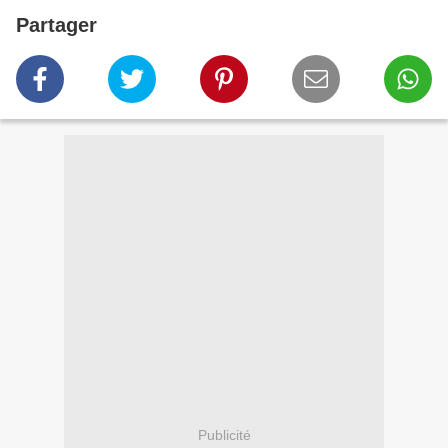
Partager
Publicité