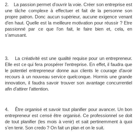
2. La passion permet d'ouvrir la voie. Créer son entreprise est
une tâche complexe à effectuer et fait de la personne son
propre patron. Donc aucun supérieur, aucune exigence venant
d’en haut. Quelle est la meilleure motivation pour réussir ? Etre
passionné par ce que l’on fait, le faire bien et, cela, en
s’amusant.
3. La créativité est une qualité requise pour un entrepreneur.
Elle est ce qui fera prospérer l’entreprise. En effet, il faudra que
le potentiel entrepreneur donne aux clients le courage d’avoir
recours à un nouveau service quelconque. Hormis une grande
innovation, il faudra savoir trouver son avantage concurrentiel
afin d’attirer l’attention.
4. Être organisé et savoir tout planifier pour avancer. Un bon
entrepreneur est censé être organisé. Ce professionnel se doit
de tout planifier (les mois à venir) et sait pertinemment à quoi
s’en tenir. Son credo ? On fait un plan et on le suit.