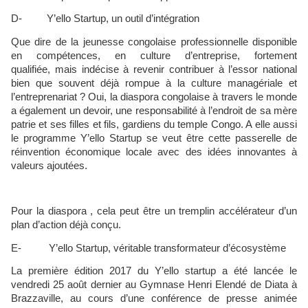
D- Y’ello Startup, un outil d’intégration
Que dire de la jeunesse congolaise professionnelle disponible
en compétences, en culture d’entreprise, fortement
qualifiée, mais indécise à revenir contribuer à l’essor national
bien que souvent déjà rompue à la culture managériale et
l’entreprenariat ? Oui, la diaspora congolaise à travers le monde
a également un devoir, une responsabilité à l’endroit de sa mère
patrie et ses filles et fils, gardiens du temple Congo. A elle aussi
le programme Y’ello Startup se veut être cette passerelle de
réinvention économique locale avec des idées innovantes à
valeurs ajoutées.
Pour la diaspora , cela peut être un tremplin accélérateur d’un
plan d’action déjà conçu.
E- Y’ello Startup, véritable transformateur d’écosystème
La première édition 2017 du Y’ello startup a été lancée le
vendredi 25 août dernier au Gymnase Henri Elendé de Diata à
Brazzaville, au cours d’une conférence de presse animée