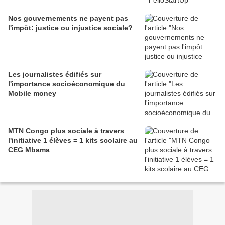
Nos gouvernements ne payent pas
l'impôt: justice ou injustice sociale?
Les journalistes édifiés sur
l'importance socioéconomique du
Mobile money
MTN Congo plus sociale à travers
l'initiative 1 élèves = 1 kits scolaire au
CEG Mbama