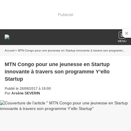
Publicité
MENU
Accueil
» MTN Congo pour une jeunesse en Startup innovante à travers son programme Y’ello Startup
MTN Congo pour une jeunesse en Startup
innovante à travers son programme Y’ello
Startup
Publié le 28/08/2017 à 19:00
Par
Arsène SEVERIN