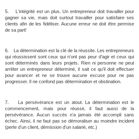
5. L'intégrité est un plus. Un entrepreneur doit travailler pour
gagner sa vie, mais doit surtout travailler pour satisfaire ses
clients afin de les fidéliser. Aucune erreur ne doit être permise
de sa part!
6. La détermination est la clé de la réussite. Les entrepreneurs
qui réussissent sont ceux qui n'ont pas peur d’agir et ceux qui
sont déterminés dans leurs projets. Rien ni personne ne peut
arrêter un entrepreneur déterminé, il sait ce qu’il doit effectuer
pour avancer et ne se trouve aucune excuse pour ne pas
progresser. Il ne confond pas détermination et obstination.
7. La persévérance est un atout. La détermination est le
commencement, mais pour réussir, il faut aussi de la
persévérance. Aucun succès n'a jamais été accompli sans
échec. Ainsi, il ne faut pas se démoraliser au moindre incident
(perte d'un client, démission d'un salarié, etc.)