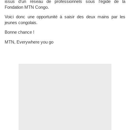
issus d’un réseau de professionnels sous l’égide de la
Fondation MTN Congo.
Voici donc une opportunité à saisir des deux mains par les
jeunes congolais.
Bonne chance !
MTN, Everywhere you go