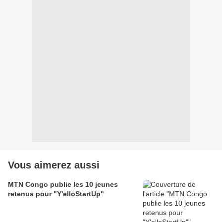
Vous aimerez aussi
MTN Congo publie les 10 jeunes
retenus pour "Y'elloStartUp"