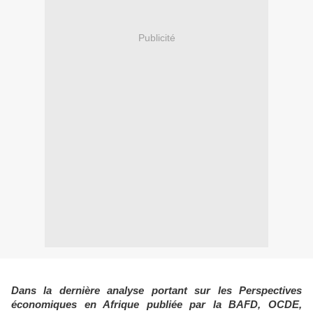
Publicité
Dans la dernière analyse portant sur les Perspectives
économiques en Afrique publiée par la BAFD, OCDE,