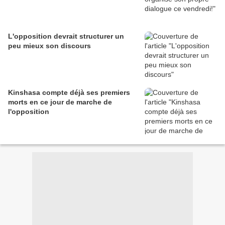
L'opposition devrait structurer un
peu mieux son discours
Kinshasa compte déjà ses premiers
morts en ce jour de marche de
l'opposition