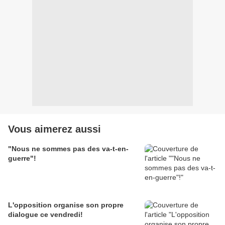
Vous aimerez aussi
"Nous ne sommes pas des va-t-en-
guerre"!
L'opposition organise son propre
dialogue ce vendredi!