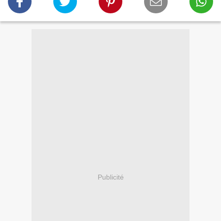
Publicité