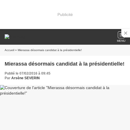
Publicité
MENU
Accueil
» Mierassa désormais candidat à la présidentielle!
Mierassa désormais candidat à la présidentielle!
Publié le 07/02/2016 à 09:45
Par
Arsène SEVERIN