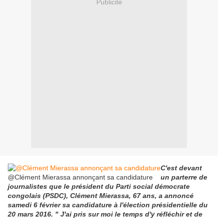
Publicité
C'est devant
@Clément Mierassa annonçant sa candidature
un parterre de
journalistes que le président du Parti social démocrate
congolais (PSDC), Clément Mierassa, 67 ans, a annoncé
samedi 6 février sa candidature à l'élection présidentielle du
20 mars 2016. " J'ai pris sur moi le temps d'y réfléchir et de