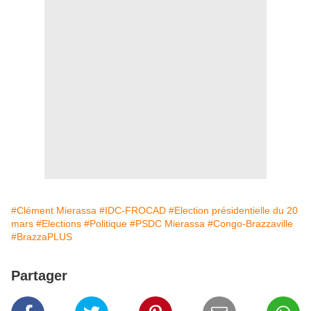
#Clément Mierassa
#IDC-FROCAD
#Election présidentielle du 20
mars
#Elections
#Politique
#PSDC Mierassa
#Congo-Brazzaville
#BrazzaPLUS
Partager