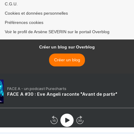
C.G.U.
Cookies et données personnelles
Préférences cookies
Voir le profil de Arsène SEVERIN sur le portail Overblog
Créer un blog sur Overblog
Créer un blog
FACE A - un podcast Purecharts
FACE A #30 : Eve Angeli raconte "Avant de partir"