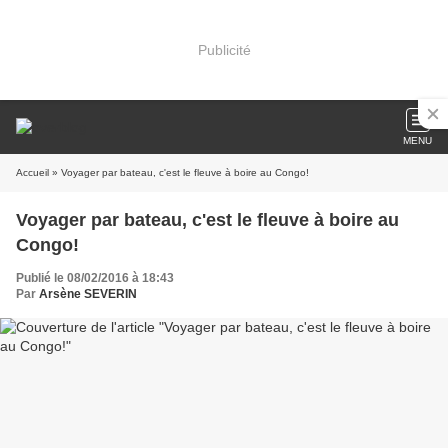
Publicité
MENU
Accueil
» Voyager par bateau, c'est le fleuve à boire au Congo!
Voyager par bateau, c'est le fleuve à boire au
Congo!
Publié le 08/02/2016 à 18:43
Par
Arsène SEVERIN