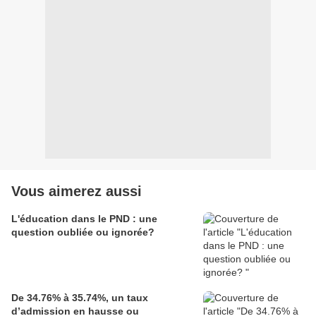
Vous aimerez aussi
L'éducation dans le PND : une
question oubliée ou ignorée?
De 34.76% à 35.74%, un taux
d’admission en hausse ou