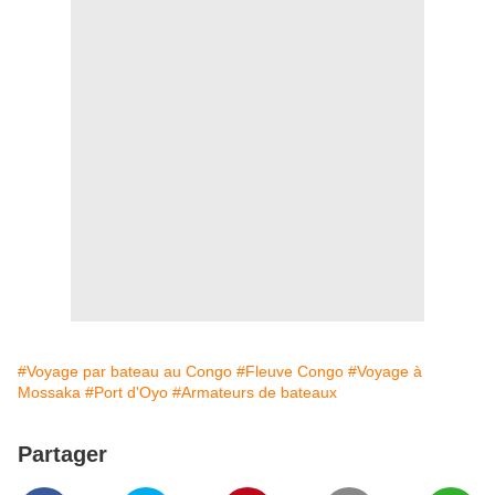
#Voyage par bateau au Congo
#Fleuve Congo
#Voyage à
Mossaka
#Port d'Oyo
#Armateurs de bateaux
Partager