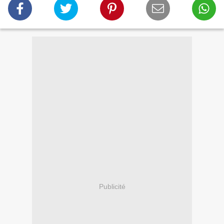
Publicité