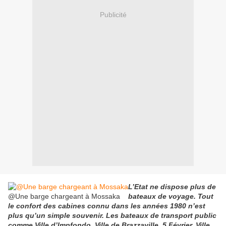
Publicité
L’Etat ne dispose plus de
@Une barge chargeant à Mossaka
bateaux de voyage. Tout
le confort des cabines connu dans les années 1980 n’est
plus qu’un simple souvenir. Les bateaux de transport public
comme Ville d’Impfondo, Ville de Brazzaville, 5 Février, Ville