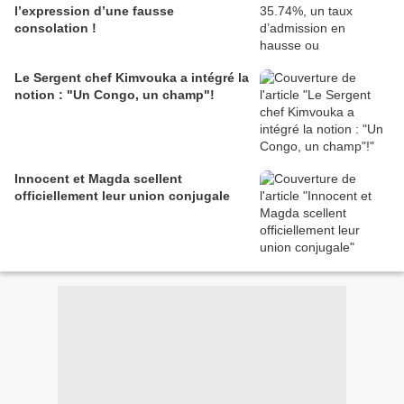
l’expression d’une fausse
consolation !
Le Sergent chef Kimvouka a intégré la
notion : "Un Congo, un champ"!
Innocent et Magda scellent
officiellement leur union conjugale