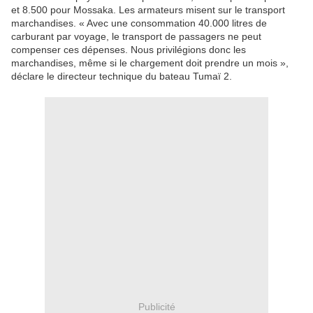
et 8.500 pour Mossaka. Les armateurs misent sur le transport
marchandises. « Avec une consommation 40.000 litres de
carburant par voyage, le transport de passagers ne peut
compenser ces dépenses. Nous privilégions donc les
marchandises, même si le chargement doit prendre un mois »,
déclare le directeur technique du bateau Tumaï 2.
Publicité