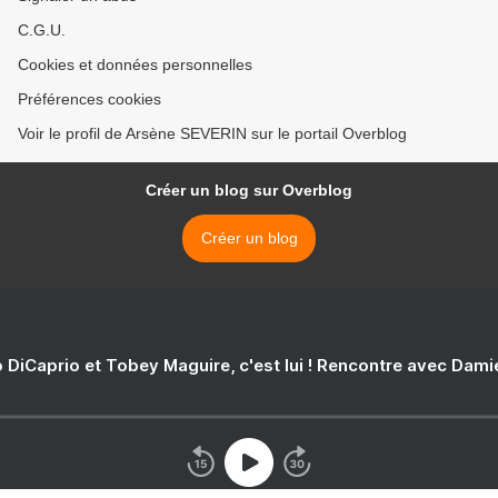
C.G.U.
Cookies et données personnelles
Préférences cookies
Voir le profil de Arsène SEVERIN sur le portail Overblog
Créer un blog sur Overblog
Créer un blog
 DiCaprio et Tobey Maguire, c'est lui ! Rencontre avec Dam