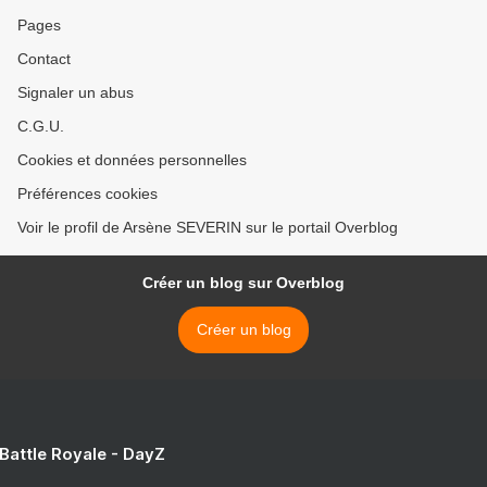
Pages
Contact
Signaler un abus
C.G.U.
Cookies et données personnelles
Préférences cookies
Voir le profil de Arsène SEVERIN sur le portail Overblog
Créer un blog sur Overblog
Créer un blog
 Battle Royale - DayZ