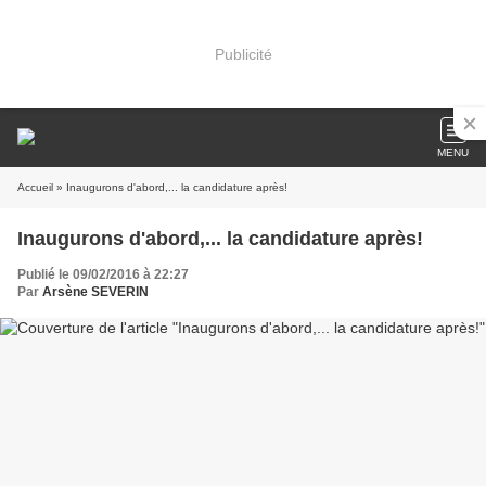
Publicité
MENU
Accueil
» Inaugurons d'abord,... la candidature après!
Inaugurons d'abord,... la candidature après!
Publié le 09/02/2016 à 22:27
Par
Arsène SEVERIN