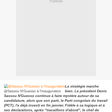
Publicité
La stratégie marche
@Sassou N'Guesso à l'inauguration
bien. Le président Denis
Sassou N'Guesso continue à faire mystère autour de sa
candidature, alors que son parti, le Parti congolais du travail
(PCT), l'a déjà investi en fin janvier. Fidèle à sa logique et à
ses déclarations, après "travaillons d'abord", le chef de