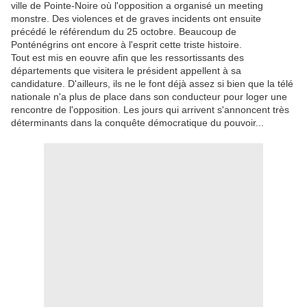
ville de Pointe-Noire où l'opposition a organisé un meeting
monstre. Des violences et de graves incidents ont ensuite
précédé le référendum du 25 octobre. Beaucoup de
Ponténégrins ont encore à l'esprit cette triste histoire.
Tout est mis en eouvre afin que les ressortissants des
départements que visitera le président appellent à sa
candidature. D'ailleurs, ils ne le font déjà assez si bien que la télé
nationale n'a plus de place dans son conducteur pour loger une
rencontre de l'opposition. Les jours qui arrivent s'annoncent très
déterminants dans la conquête démocratique du pouvoir...