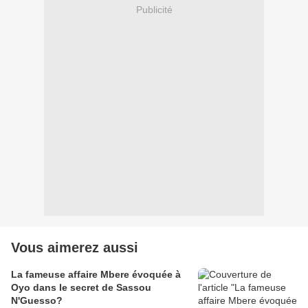
Publicité
Vous aimerez aussi
La fameuse affaire Mbere évoquée à
Oyo dans le secret de Sassou
N'Guesso?