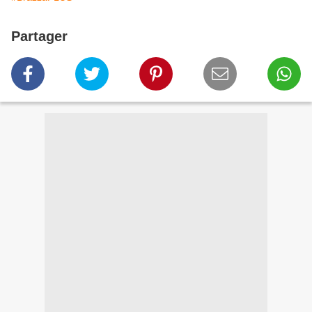
Partager