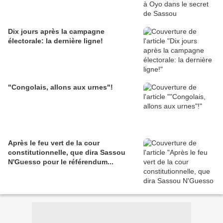
Dix jours après la campagne
électorale: la dernière ligne!
"Congolais, allons aux urnes"!
Après le feu vert de la cour
constitutionnelle, que dira Sassou
N'Guesso pour le référendum...