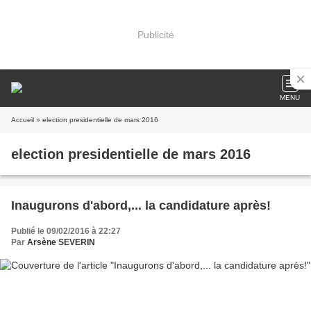
Publicité
MENU
Accueil
» election presidentielle de mars 2016
election presidentielle de mars 2016
Inaugurons d'abord,... la candidature après!
Publié le 09/02/2016 à 22:27
Par
Arsène SEVERIN