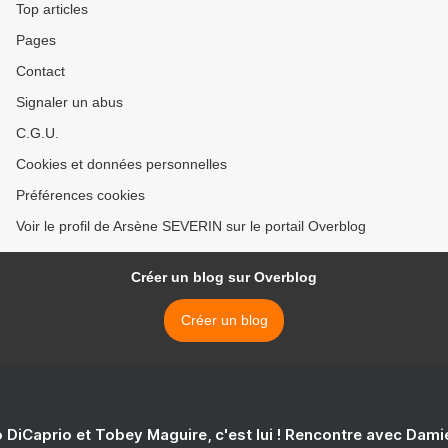
Top articles
Pages
Contact
Signaler un abus
C.G.U.
Cookies et données personnelles
Préférences cookies
Voir le profil de Arsène SEVERIN sur le portail Overblog
Créer un blog sur Overblog
Créer un blog
 DiCaprio et Tobey Maguire, c'est lui ! Rencontre avec Dam