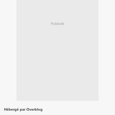
Publicité
Hébergé par Overblog