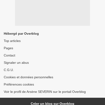
Hébergé par Overblog
Top articles
Pages
Contact
Signaler un abus
C.G.U.
Cookies et données personnelles
Préférences cookies
Voir le profil de Arsène SEVERIN sur le portail Overblog
Créer un blog sur Overblog