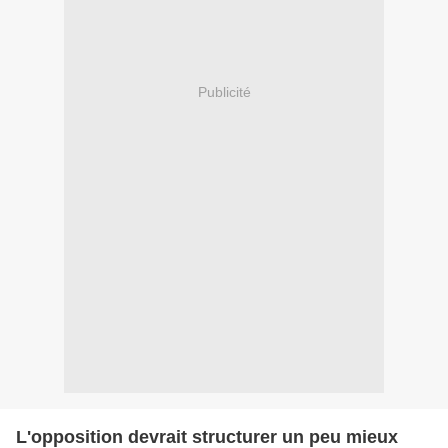
Publicité
L'opposition devrait structurer un peu mieux