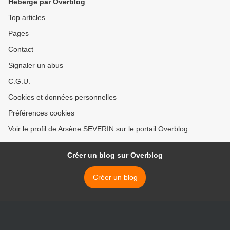
Hébergé par Overblog
Top articles
Pages
Contact
Signaler un abus
C.G.U.
Cookies et données personnelles
Préférences cookies
Voir le profil de Arsène SEVERIN sur le portail Overblog
Créer un blog sur Overblog
Créer un blog