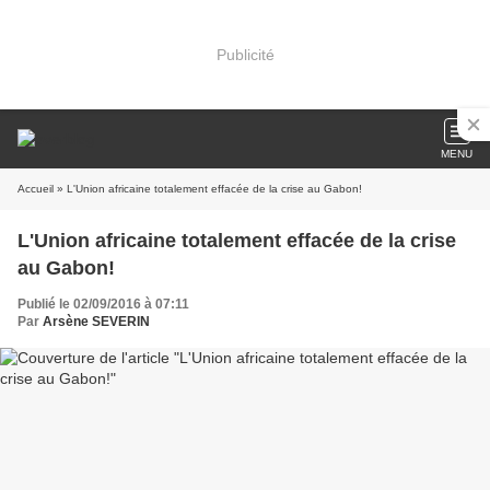
Publicité
MENU
Accueil
» L'Union africaine totalement effacée de la crise au Gabon!
L'Union africaine totalement effacée de la crise
au Gabon!
Publié le 02/09/2016 à 07:11
Par
Arsène SEVERIN