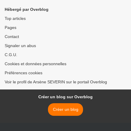
Hébergé par Overblog
Top articles
Pages
Contact
Signaler un abus
C.G.U.
Cookies et données personnelles
Préférences cookies
Voir le profil de Arsène SEVERIN sur le portail Overblog
Créer un blog sur Overblog
Créer un blog