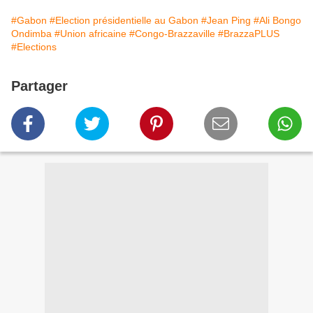
#Gabon
#Election présidentielle au Gabon
#Jean Ping
#Ali Bongo
Ondimba
#Union africaine
#Congo-Brazzaville
#BrazzaPLUS
#Elections
Partager