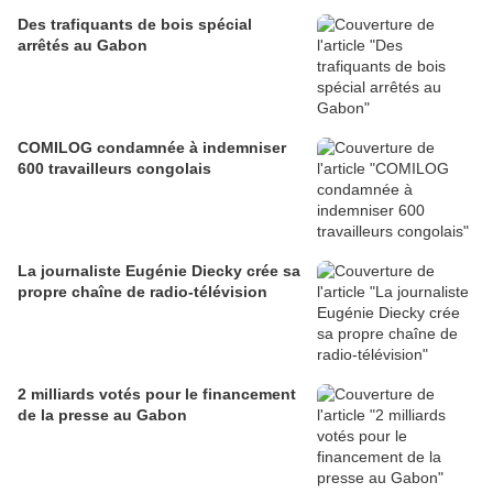
Des trafiquants de bois spécial
arrêtés au Gabon
COMILOG condamnée à indemniser
600 travailleurs congolais
La journaliste Eugénie Diecky crée sa
propre chaîne de radio-télévision
2 milliards votés pour le financement
de la presse au Gabon