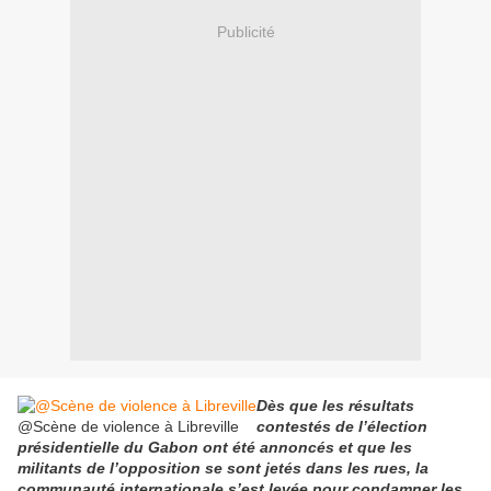
Publicité
Dès que les résultats
@Scène de violence à Libreville
contestés de l’élection
présidentielle du Gabon ont été annoncés et que les
militants de l’opposition se sont jetés dans les rues, la
communauté internationale s’est levée pour condamner les