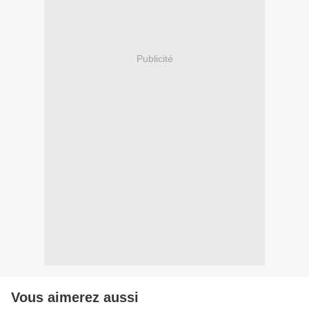
Publicité
Vous aimerez aussi