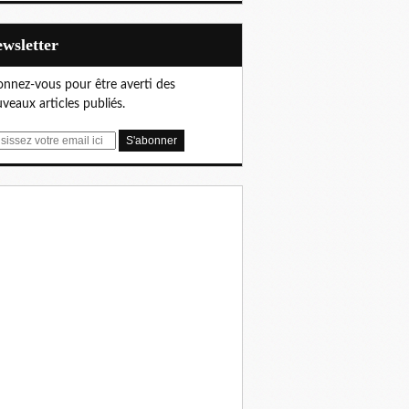
Newsletter
nnez-vous pour être averti des
veaux articles publiés.