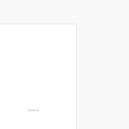
Publicité