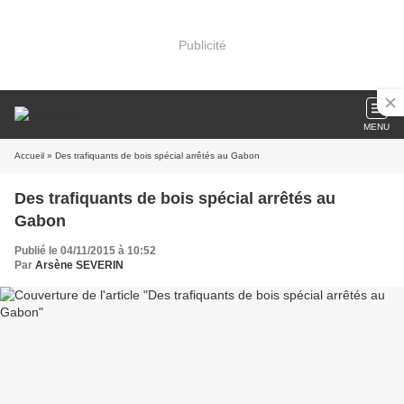
Publicité
MENU
Accueil
» Des trafiquants de bois spécial arrêtés au Gabon
Des trafiquants de bois spécial arrêtés au
Gabon
Publié le 04/11/2015 à 10:52
Par
Arsène SEVERIN