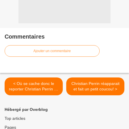
Commentaires
Ajouter un commentaire
< Où se cache donc le
Christian Perrin réapparait
reporter Christian Perrin de
et fait un petit coucou! >
Pointe-Noire
Hébergé par Overblog
Top articles
Pages