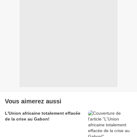
Vous aimerez aussi
L'Union africaine totalement effacée
de la crise au Gabon!