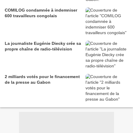
COMILOG condamnée à indemniser
600 travailleurs congolais
La journaliste Eugénie Diecky crée sa
propre chaîne de radio-télévision
2 milliards votés pour le financement
de la presse au Gabon