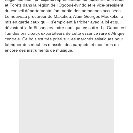
et Forêts dans la région de l'Ogooué-Ivindo et le vice-président
du conseil départemental font partie des personnes accusées.
Le nouveau procureur de Makokou, Alain-Georges Moukoko, a
mis en garde ceux qui « s'emploient à tricher avec la loi et qui
dévastent la forêt sans craindre quoi que ce soit ». Le Gabon est
l'un des principaux exportateurs de cette essence rare d'Afrique
centrale. Ce bois est très prisé sur les marchés asiatiques pour
fabriquer des meubles massifs, des parquets et moulures ou
encore des instruments de musique.