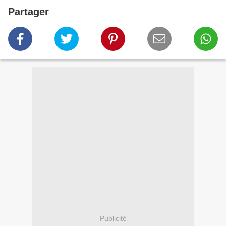
Partager
Publicité