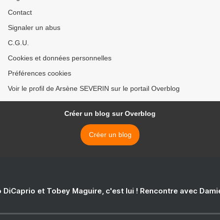
Contact
Signaler un abus
C.G.U.
Cookies et données personnelles
Préférences cookies
Voir le profil de Arsène SEVERIN sur le portail Overblog
Créer un blog sur Overblog
Créer un blog
 DiCaprio et Tobey Maguire, c'est lui ! Rencontre avec Dam