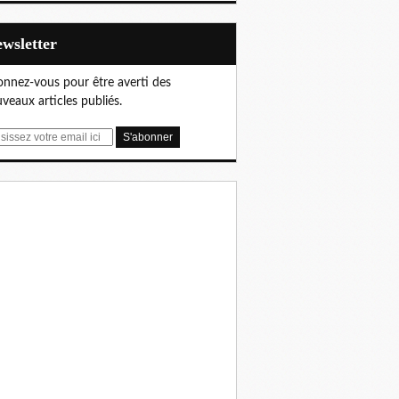
Newsletter
nnez-vous pour être averti des
veaux articles publiés.