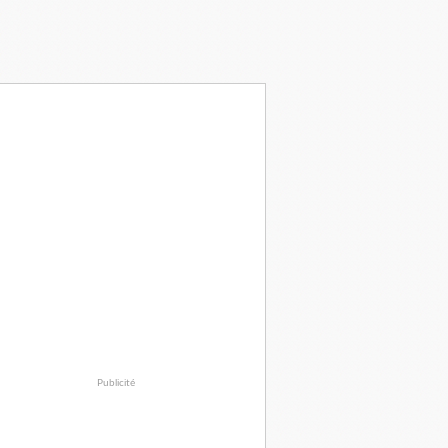
Publicité