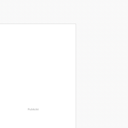
Publicité