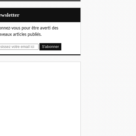
Newsletter
nnez-vous pour être averti des
veaux articles publiés.