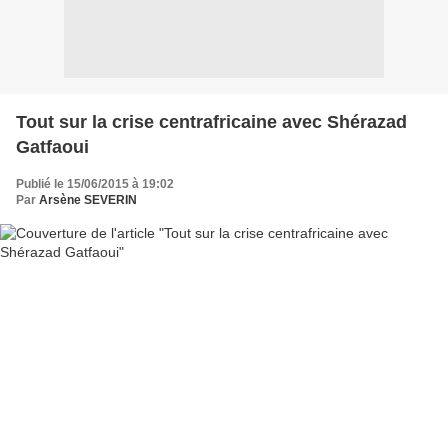
Tout sur la crise centrafricaine avec Shérazad
Gatfaoui
Publié le 15/06/2015 à 19:02
Par
Arsène SEVERIN