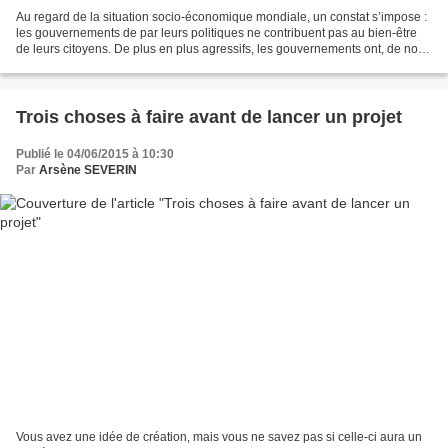
Au regard de la situation socio-économique mondiale, un constat s’impose :
les gouvernements de par leurs politiques ne contribuent pas au bien-être
de leurs citoyens. De plus en plus agressifs, les gouvernements ont, de nos
jours facilement recours à...
Trois choses à faire avant de lancer un projet
Publié le 04/06/2015 à 10:30
Par
Arsène SEVERIN
Vous avez une idée de création, mais vous ne savez pas si celle-ci aura un