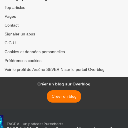
Top articles
Pages
Contact
Signaler un abus
C.G.U.
Cookies et données personnelles
Préférences cookies
Voir le profil de Arsène SEVERIN sur le portail Overblog
Créer un blog sur Overblog
Créer un blog
FACE A - un podcast Purecharts