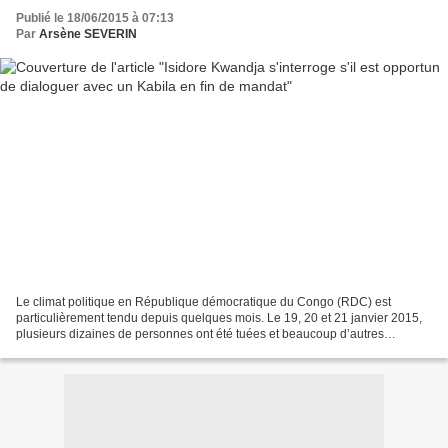
Publié le 18/06/2015 à 07:13
Par
Arsène SEVERIN
Le climat politique en République démocratique du Congo (RDC) est
particulièrement tendu depuis quelques mois. Le 19, 20 et 21 janvier 2015,
plusieurs dizaines de personnes ont été tuées et beaucoup d’autres
disparues suite à des manifestations contre...