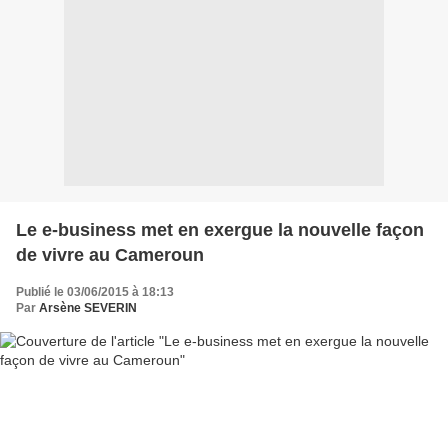
Le e-business met en exergue la nouvelle façon
de vivre au Cameroun
Publié le 03/06/2015 à 18:13
Par
Arsène SEVERIN