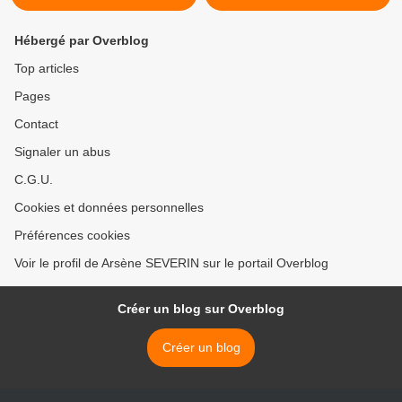
Hébergé par Overblog
Top articles
Pages
Contact
Signaler un abus
C.G.U.
Cookies et données personnelles
Préférences cookies
Voir le profil de Arsène SEVERIN sur le portail Overblog
Créer un blog sur Overblog
Créer un blog