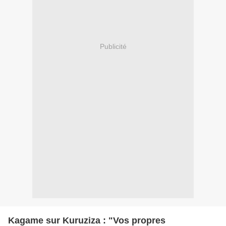
Publicité
Kagame sur Kuruziza : "Vos propres