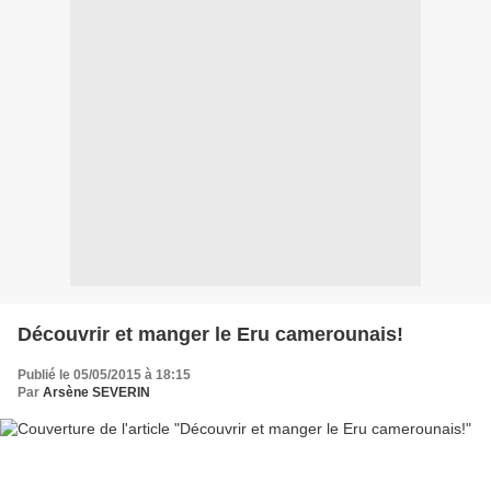
Découvrir et manger le Eru camerounais!
Publié le 05/05/2015 à 18:15
Par
Arsène SEVERIN