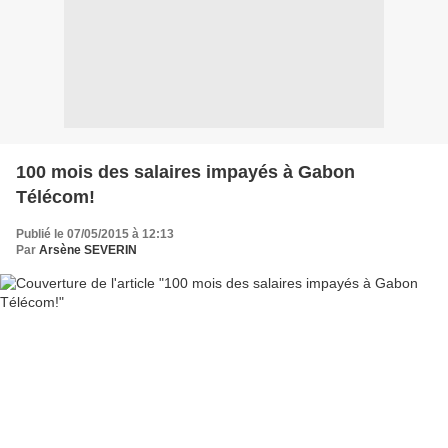
100 mois des salaires impayés à Gabon
Télécom!
Publié le 07/05/2015 à 12:13
Par
Arsène SEVERIN