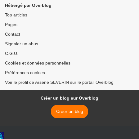
Hébergé par Overblog
Top articles
Pages
Contact
Signaler un abus
C.G.U.
Cookies et données personnelles
Préférences cookies
Voir le profil de Arsène SEVERIN sur le portail Overblog
Créer un blog sur Overblog
Créer un blog