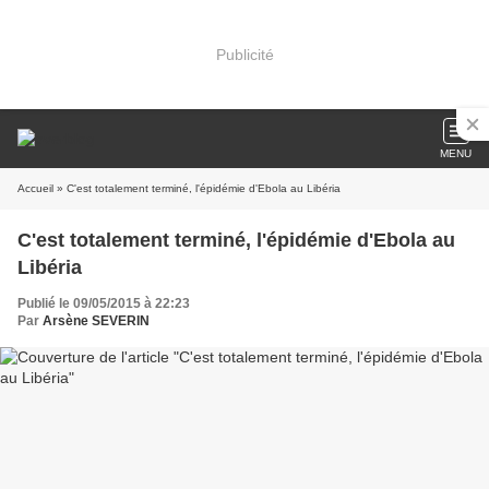
Publicité
MENU
Accueil
» C'est totalement terminé, l'épidémie d'Ebola au Libéria
C'est totalement terminé, l'épidémie d'Ebola au
Libéria
Publié le 09/05/2015 à 22:23
Par
Arsène SEVERIN