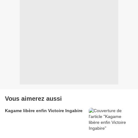
Vous aimerez aussi
Kagame libère enfin Victoire Ingabire