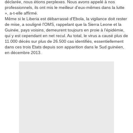
déclarée, nous étions perplexes. Nous avons appelé à nos
professionnels, ils ont mis le meilleur d'eux-mêmes dans la lutte
», a-t-elle affirmé.
Même si le Liberia est débarrassé d'Ebola, la vigilance doit rester
de mise, a souligné l'OMS, rappelant que la Sierra Leone et la
Guinée, pays voisins, demeurent toujours en proie à l'épidémie,
qui y est cependant en net recul. Au total, le virus a causé plus de
11.000 décès sur plus de 26.500 cas identifiés, essentiellement
dans ces trois Etats depuis son apparition dans le Sud guinéen,
en décembre 2013.