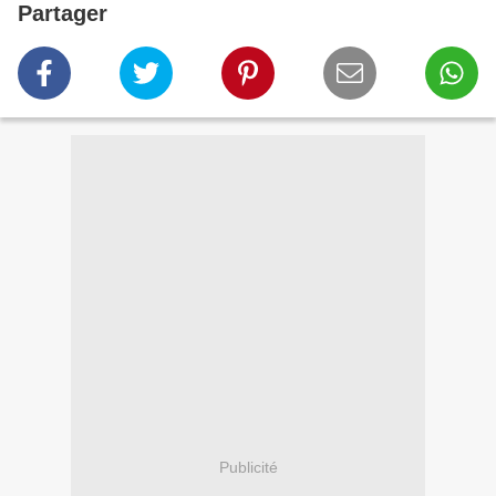
Partager
Publicité