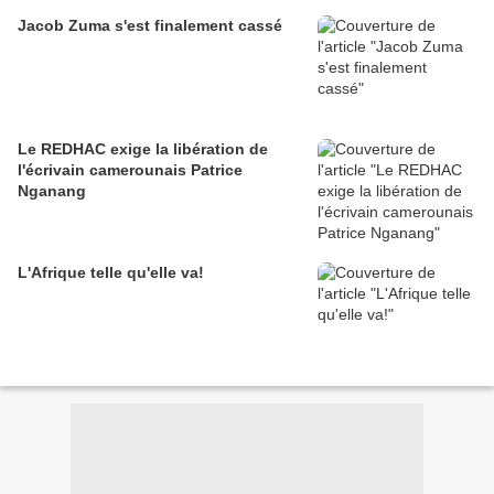
Jacob Zuma s'est finalement cassé
Le REDHAC exige la libération de
l'écrivain camerounais Patrice
Nganang
L'Afrique telle qu'elle va!