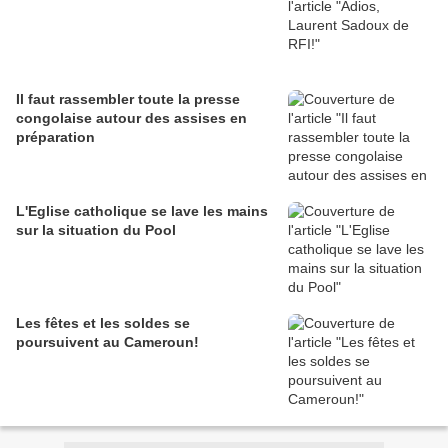
Il faut rassembler toute la presse
congolaise autour des assises en
préparation
L'Eglise catholique se lave les mains
sur la situation du Pool
Les fêtes et les soldes se
poursuivent au Cameroun!