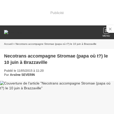
Publicité
MENU
Accueil
» Necotrans accompagne Stromae (papa où t?) le 10 juin à Brazzaville
Necotrans accompagne Stromae (papa où t?) le
10 juin à Brazzaville
Publié le 11/05/2015 à 11:20
Par
Arsène SEVERIN