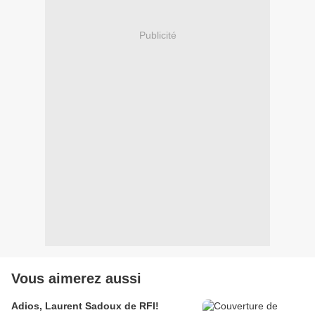
Publicité
Vous aimerez aussi
Adios, Laurent Sadoux de RFI!