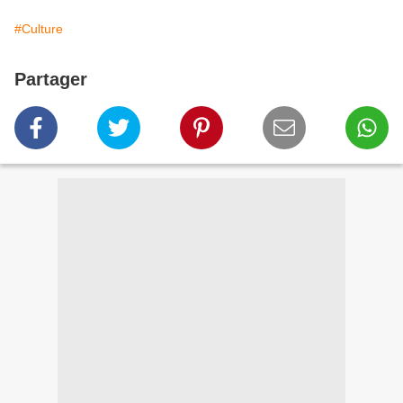
#Culture
Partager