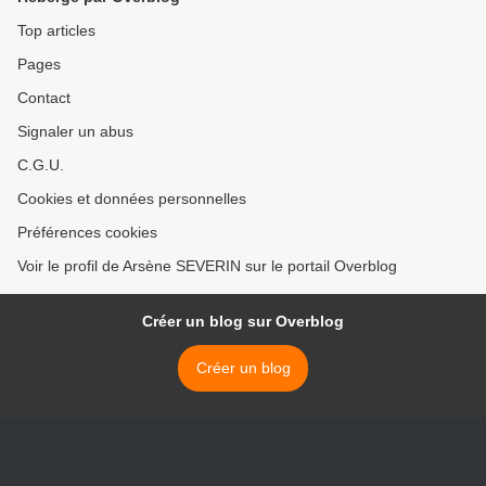
Top articles
Pages
Contact
Signaler un abus
C.G.U.
Cookies et données personnelles
Préférences cookies
Voir le profil de Arsène SEVERIN sur le portail Overblog
Créer un blog sur Overblog
Créer un blog