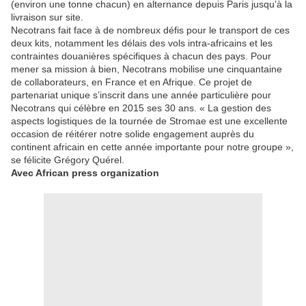
(environ une tonne chacun) en alternance depuis Paris jusqu’à la
livraison sur site.
Necotrans fait face à de nombreux défis pour le transport de ces
deux kits, notamment les délais des vols intra-africains et les
contraintes douanières spécifiques à chacun des pays. Pour
mener sa mission à bien, Necotrans mobilise une cinquantaine
de collaborateurs, en France et en Afrique. Ce projet de
partenariat unique s’inscrit dans une année particulière pour
Necotrans qui célèbre en 2015 ses 30 ans. « La gestion des
aspects logistiques de la tournée de Stromae est une excellente
occasion de réitérer notre solide engagement auprès du
continent africain en cette année importante pour notre groupe »,
se félicite Grégory Quérel.
Avec African press organization