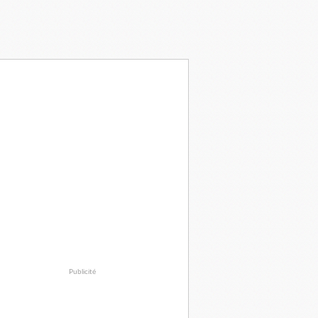
Publicité