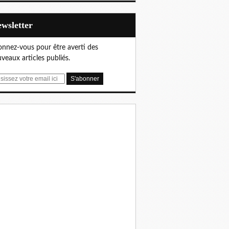
Newsletter
nnez-vous pour être averti des
veaux articles publiés.