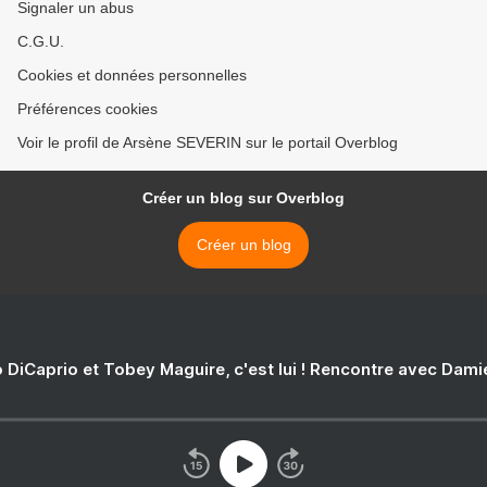
Signaler un abus
C.G.U.
Cookies et données personnelles
Préférences cookies
Voir le profil de Arsène SEVERIN sur le portail Overblog
Créer un blog sur Overblog
Créer un blog
 DiCaprio et Tobey Maguire, c'est lui ! Rencontre avec Dam