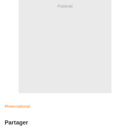
Publicité
#International
Partager