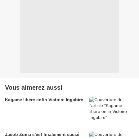
Vous aimerez aussi
Kagame libère enfin Victoire Ingabire
Jacob Zuma s'est finalement cassé