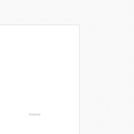
Publicité