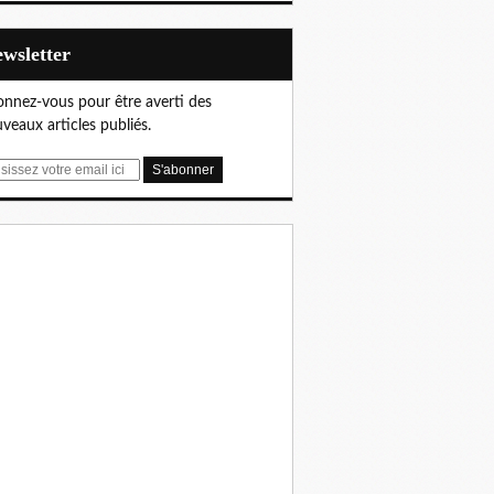
Newsletter
nnez-vous pour être averti des
veaux articles publiés.