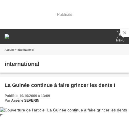
Publicité
MENU
Accueil
» international
international
La Guinée continue à faire grincer les dents !
Publié le 10/10/2009 à 13:09
Par
Arsène SEVERIN