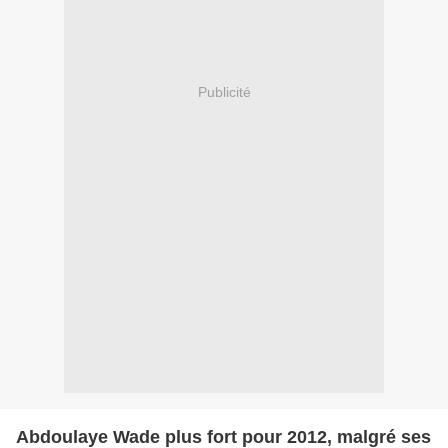
Publicité
Abdoulaye Wade plus fort pour 2012, malgré ses