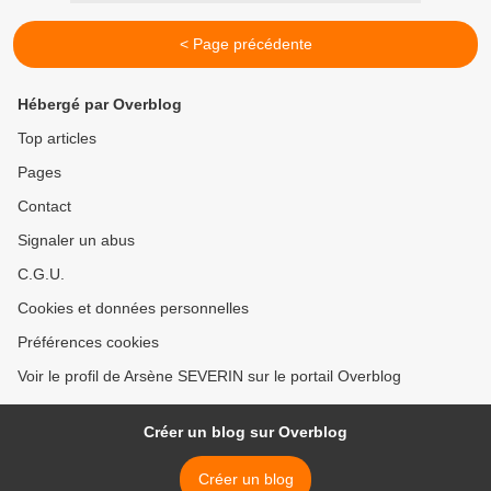
< Page précédente
Hébergé par Overblog
Top articles
Pages
Contact
Signaler un abus
C.G.U.
Cookies et données personnelles
Préférences cookies
Voir le profil de Arsène SEVERIN sur le portail Overblog
Créer un blog sur Overblog
Créer un blog