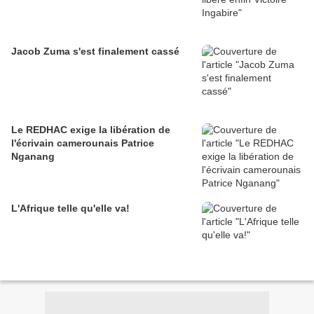
Jacob Zuma s'est finalement cassé
Le REDHAC exige la libération de
l'écrivain camerounais Patrice
Nganang
L'Afrique telle qu'elle va!