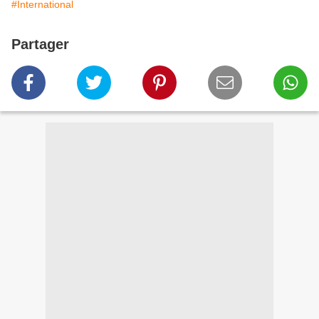
#International
Partager