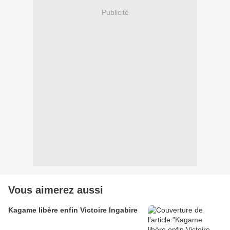
Publicité
Vous aimerez aussi
Kagame libère enfin Victoire Ingabire