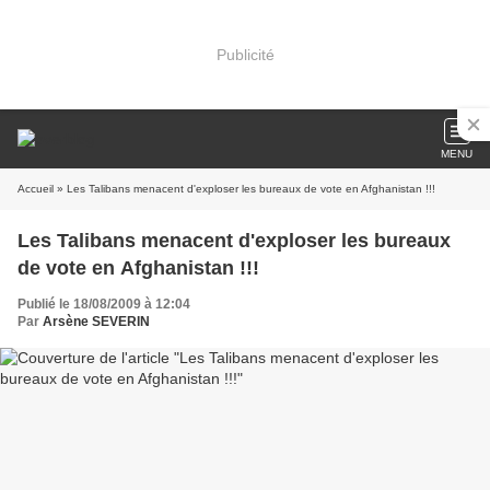
Publicité
MENU
Accueil
» Les Talibans menacent d'exploser les bureaux de vote en Afghanistan !!!
Les Talibans menacent d'exploser les bureaux
de vote en Afghanistan !!!
Publié le 18/08/2009 à 12:04
Par
Arsène SEVERIN