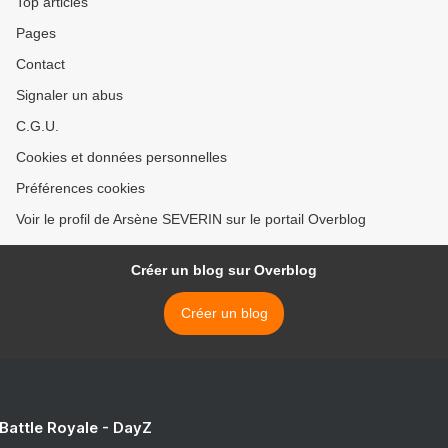
Top articles
Pages
Contact
Signaler un abus
C.G.U.
Cookies et données personnelles
Préférences cookies
Voir le profil de Arsène SEVERIN sur le portail Overblog
Créer un blog sur Overblog
Créer un blog
 Battle Royale - DayZ