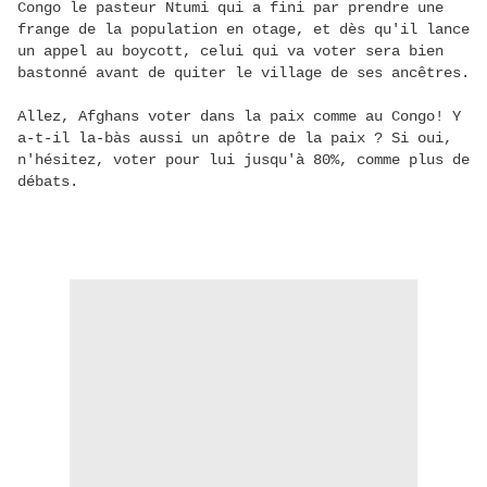
Congo le pasteur Ntumi qui a fini par prendre une
frange de la population en otage, et dès qu'il lance
un appel au boycott, celui qui va voter sera bien
bastonné avant de quiter le village de ses ancêtres.
Allez, Afghans voter dans la paix comme au Congo! Y
a-t-il la-bàs aussi un apôtre de la paix ? Si oui,
n'hésitez, voter pour lui jusqu'à 80%, comme plus de
débats.