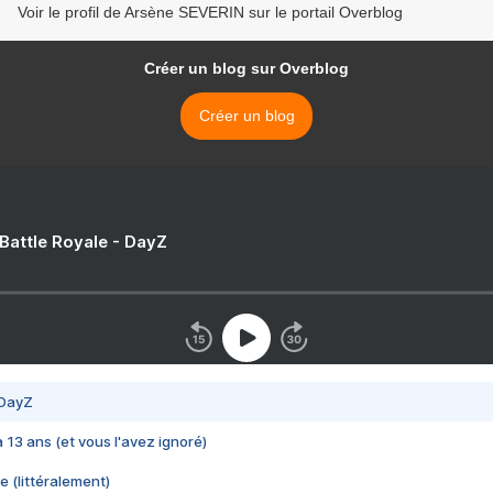
Voir le profil de Arsène SEVERIN sur le portail Overblog
Créer un blog sur Overblog
Créer un blog
 Battle Royale - DayZ
 DayZ
 a 13 ans (et vous l'avez ignoré)
e (littéralement)