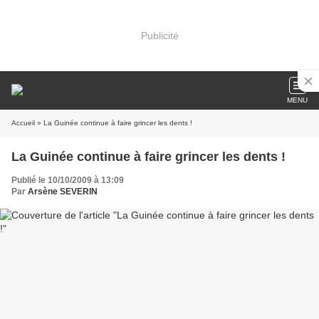
Publicité
MENU
Accueil
» La Guinée continue à faire grincer les dents !
La Guinée continue à faire grincer les dents !
Publié le 10/10/2009 à 13:09
Par
Arsène SEVERIN