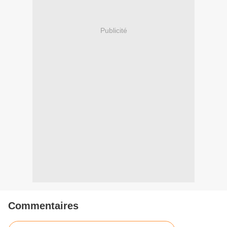
Publicité
Commentaires