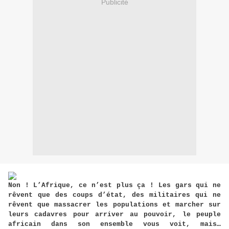
Publicité
Non ! L’Afrique, ce n’est plus ça ! Les gars qui ne
rêvent que des coups d’état, des militaires qui ne
rêvent que massacrer les populations et marcher sur
leurs cadavres pour arriver au pouvoir, le peuple
africain dans son ensemble vous voit, mais…