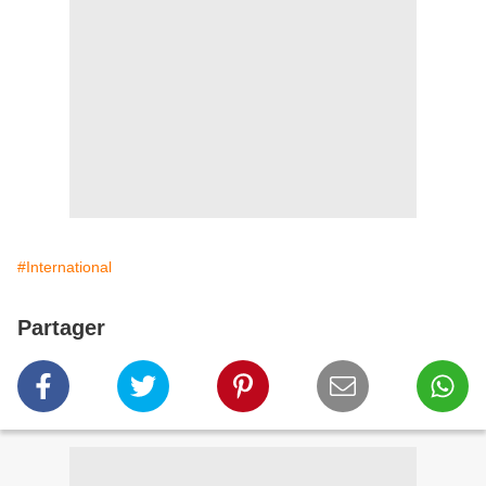
#International
Partager