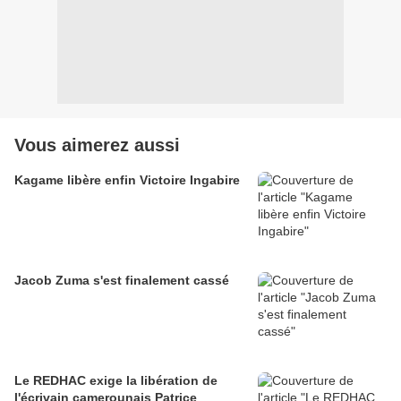
Vous aimerez aussi
Kagame libère enfin Victoire Ingabire
Jacob Zuma s'est finalement cassé
Le REDHAC exige la libération de
l'écrivain camerounais Patrice