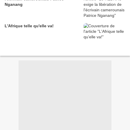
Nganang
L'Afrique telle qu'elle va!