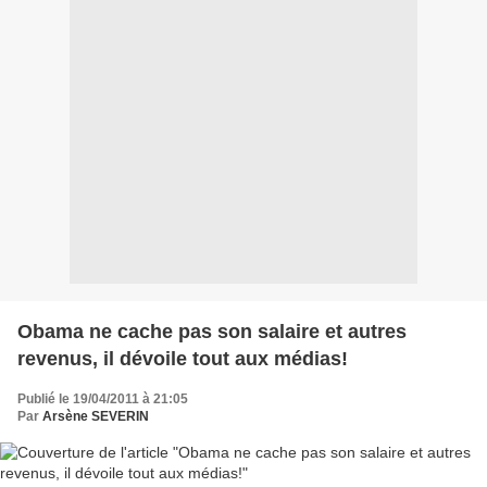
Obama ne cache pas son salaire et autres
revenus, il dévoile tout aux médias!
Publié le 19/04/2011 à 21:05
Par
Arsène SEVERIN