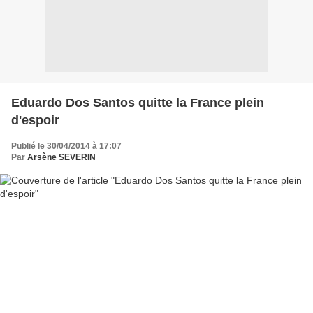
Eduardo Dos Santos quitte la France plein
d'espoir
Publié le 30/04/2014 à 17:07
Par
Arsène SEVERIN