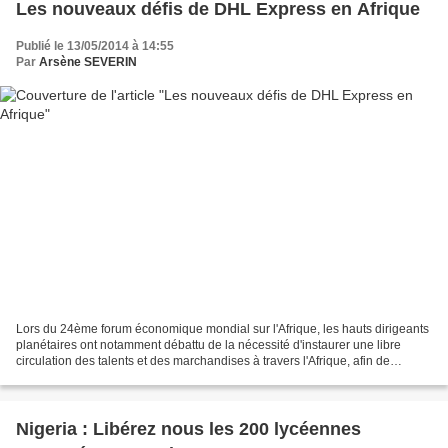
Les nouveaux défis de DHL Express en Afrique
Publié le 13/05/2014 à 14:55
Par
Arsène SEVERIN
Lors du 24ème forum économique mondial sur l'Afrique, les hauts dirigeants
planétaires ont notamment débattu de la nécessité d'instaurer une libre
circulation des talents et des marchandises à travers l'Afrique, afin de
renforcer les activités de façon...
Nigeria : Libérez nous les 200 lycéennes