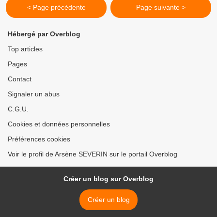
< Page précédente
Page suivante >
Hébergé par Overblog
Top articles
Pages
Contact
Signaler un abus
C.G.U.
Cookies et données personnelles
Préférences cookies
Voir le profil de Arsène SEVERIN sur le portail Overblog
Créer un blog sur Overblog
Créer un blog