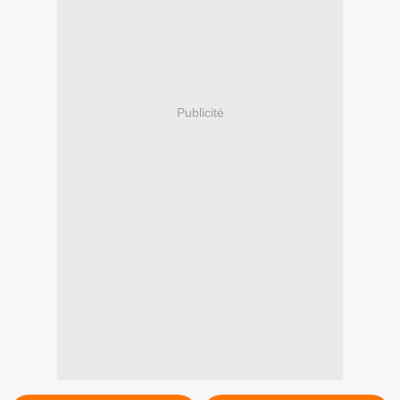
Publicité