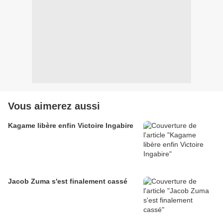
Vous aimerez aussi
Kagame libère enfin Victoire Ingabire
Jacob Zuma s'est finalement cassé