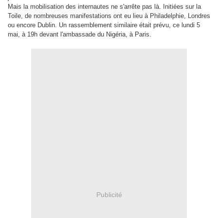
Mais la mobilisation des internautes ne s'arrête pas là. Initiées sur la
Toile, de nombreuses manifestations ont eu lieu à Philadelphie, Londres
ou encore Dublin. Un rassemblement similaire était prévu, ce lundi 5
mai, à 19h devant l'ambassade du Nigéria, à Paris.
Publicité