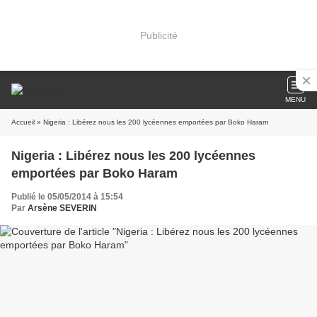
Publicité
MENU
Accueil
» Nigeria : Libérez nous les 200 lycéennes emportées par Boko Haram
Nigeria : Libérez nous les 200 lycéennes
emportées par Boko Haram
Publié le 05/05/2014 à 15:54
Par
Arsène SEVERIN