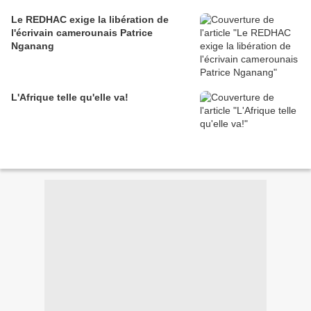
Le REDHAC exige la libération de
l'écrivain camerounais Patrice
Nganang
L'Afrique telle qu'elle va!