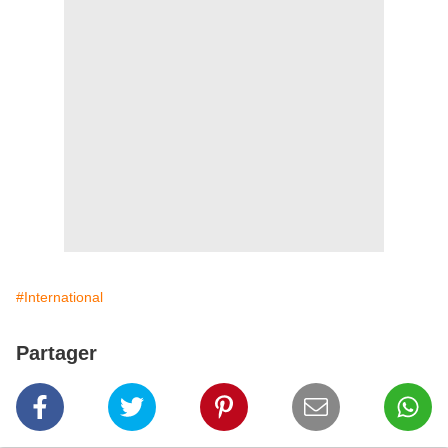
#International
Partager