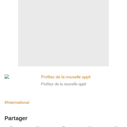
Profitez de la nouvelle appli
#International
Partager