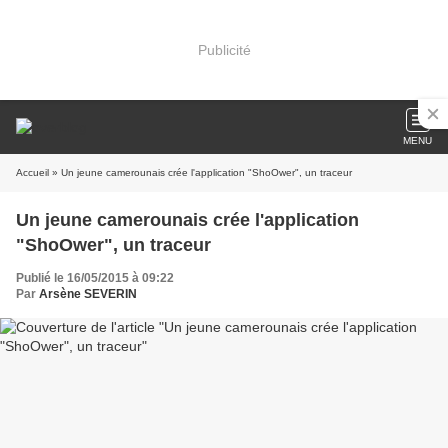
Publicité
MENU
Accueil
» Un jeune camerounais crée l'application "ShoOwer", un traceur
Un jeune camerounais crée l'application
"ShoOwer", un traceur
Publié le 16/05/2015 à 09:22
Par
Arsène SEVERIN