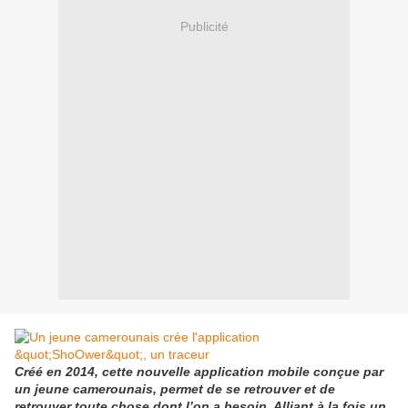
Publicité
Créé en 2014, cette nouvelle application mobile conçue par
un jeune camerounais, permet de se retrouver et de
retrouver toute chose dont l’on a besoin. Alliant à la fois un