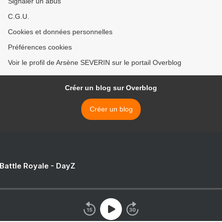
Signaler un abus
C.G.U.
Cookies et données personnelles
Préférences cookies
Voir le profil de Arsène SEVERIN sur le portail Overblog
Créer un blog sur Overblog
Créer un blog
 Battle Royale - DayZ