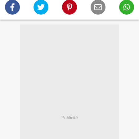
Publicité