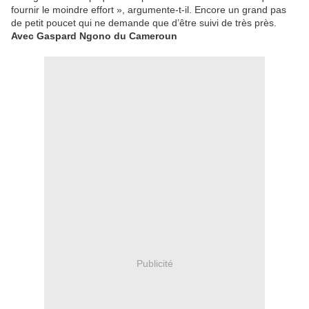
fournir le moindre effort », argumente-t-il. Encore un grand pas
de petit poucet qui ne demande que d’être suivi de très près.
Avec Gaspard Ngono du Cameroun
Publicité