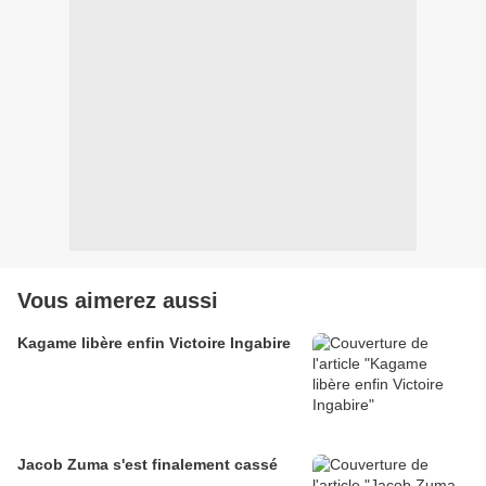
Vous aimerez aussi
Kagame libère enfin Victoire Ingabire
Jacob Zuma s'est finalement cassé