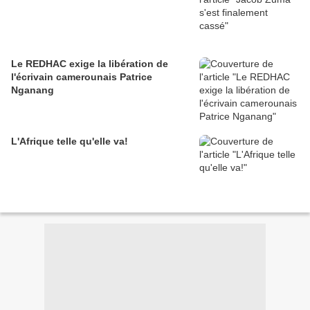
Le REDHAC exige la libération de
l'écrivain camerounais Patrice
Nganang
L'Afrique telle qu'elle va!