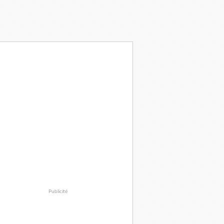
Publicité