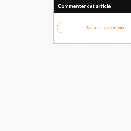
Commenter cet article
Ajouter un commentaire