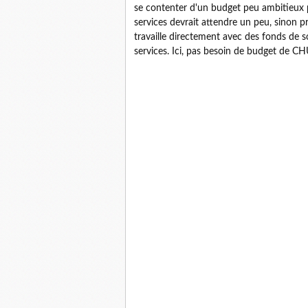
se contenter d'un budget peu ambitieux p
services devrait attendre un peu, sinon 
travaille directement avec des fonds de s
services. Ici, pas besoin de budget de C