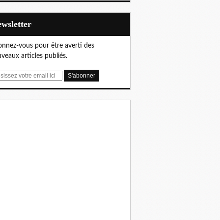
Newsletter
nnez-vous pour être averti des
veaux articles publiés.