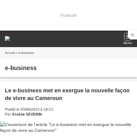
Publicité
MENU
Accueil
» e-business
e-business
Le e-business met en exergue la nouvelle façon
de vivre au Cameroun
Publié le 03/06/2015 à 18:13
Par
Arsène SEVERIN