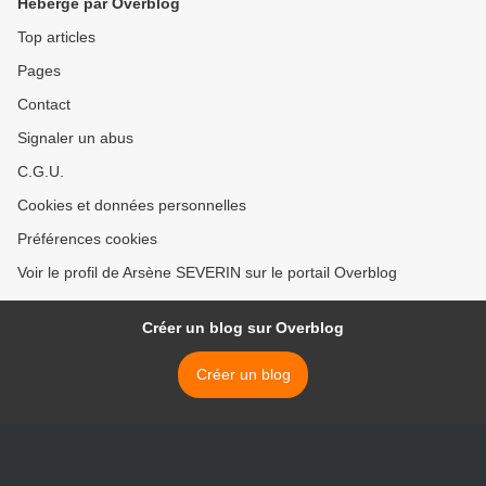
Hébergé par Overblog
Top articles
Pages
Contact
Signaler un abus
C.G.U.
Cookies et données personnelles
Préférences cookies
Voir le profil de Arsène SEVERIN sur le portail Overblog
Créer un blog sur Overblog
Créer un blog