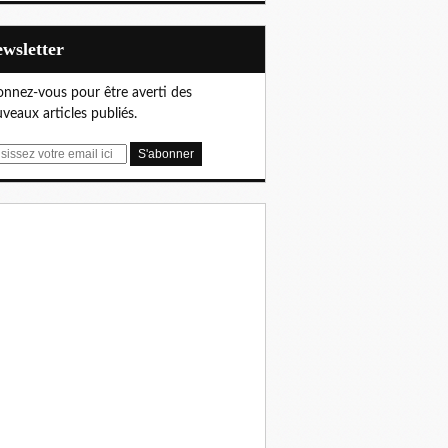
Newsletter
nnez-vous pour être averti des
veaux articles publiés.