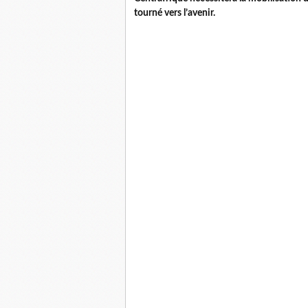
tourné vers l’avenir.