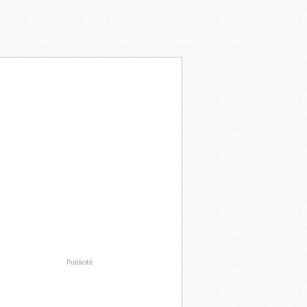
Publicité