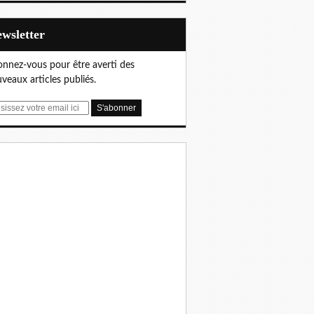
Newsletter
nnez-vous pour être averti des
veaux articles publiés.