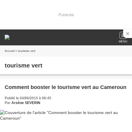
Publicité
MENU
Accueil
» tourisme vert
tourisme vert
Comment booster le tourisme vert au Cameroun
Publié le 04/06/2015 à 08:45
Par
Arsène SEVERIN