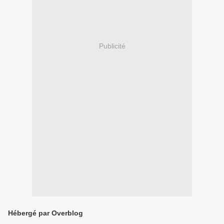
Publicité
Hébergé par Overblog