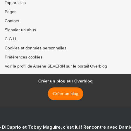
Top articles
Pages
Contact
Signaler un abus
C.G.U.
Cookies et données personnelles
Préférences cookies
Voir le profil de Arsène SEVERIN sur le portail Overblog
Créer un blog sur Overblog
Créer un blog
 DiCaprio et Tobey Maguire, c'est lui ! Rencontre avec Dam