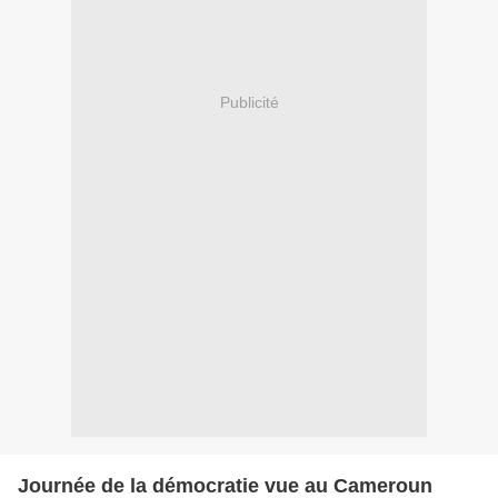
Publicité
Journée de la démocratie vue au Cameroun