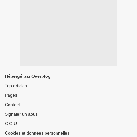
Hébergé par Overblog
Top articles
Pages
Contact
Signaler un abus
C.G.U.
Cookies et données personnelles