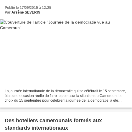
Publié le 17/09/2015 à 12:25
Par
Arsène SEVERIN
La journée internationale de la démocratie qui se célébrait le 15 septembre,
était une occasion réelle de faire le point sur la situation du Cameroun. Le
choix du 15 septembre pour célébrer la journée de la démocratie, a été
effectué par l’Organisation...
Des hoteliers camerounais formés aux
standards internationaux