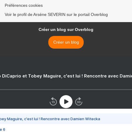
Préférences cookies
Voir le profil de Arsène SEVERIN sur le portail Overblog
Créer un blog sur Overblog
Créer un blog
 DiCaprio et Tobey Maguire, c'est lui ! Rencontre avec Dam
bey Maguire, c'est lui ! Rencontre avec Damien Witecka
e 6