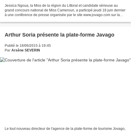
Jessica Ngoua, la Miss de la région du Littoral et candidate sérieuse au
grand concours national de Miss Cameroun, a participé jeudi 18 juin dernier
à une conférence de presse organisée par le site www.jovago.com sur la
promotion de la destination Cameroun....
Arthur Soria présente la plate-forme Javago
Publié le 18/06/2015 à 19:45
Par
Arsène SEVERIN
Le tout nouveau directeur de l'agence de la plate-forme de tourisme Jovago,