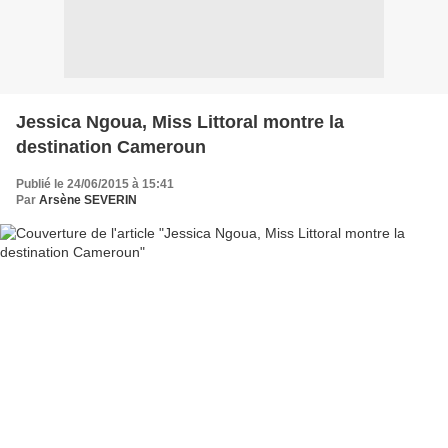
Jessica Ngoua, Miss Littoral montre la
destination Cameroun
Publié le 24/06/2015 à 15:41
Par
Arsène SEVERIN