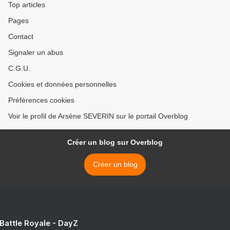
Top articles
Pages
Contact
Signaler un abus
C.G.U.
Cookies et données personnelles
Préférences cookies
Voir le profil de Arsène SEVERIN sur le portail Overblog
Créer un blog sur Overblog
Créer un blog
 Battle Royale - DayZ