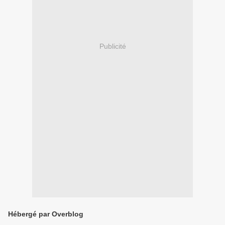
Publicité
Hébergé par Overblog