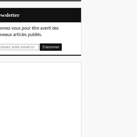
Newsletter
nnez-vous pour être averti des
veaux articles publiés.