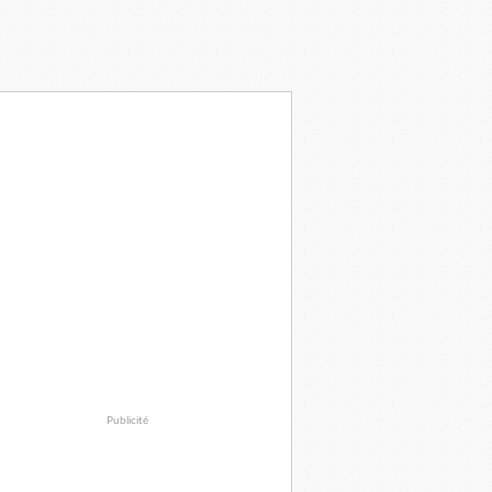
Publicité