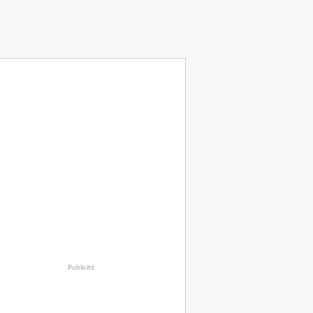
Publicité