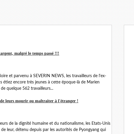
 argent, malgré le temps passé !!!
ire et parvenu à SEVERIN NEWS, les travailleurs de l'ex-
étiez encore très jeunes à cette époque-là de Marien
de quelque 562 travailleurs...
de leurs mourir ou maltraiter à l'étranger !
leurs de la dignité humaine et du nationalisme, les Etats-Unis
un de leur, détenu depuis par les autorités de Pyongyang qui