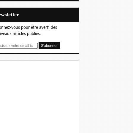
Newsletter
nnez-vous pour être averti des
veaux articles publiés.