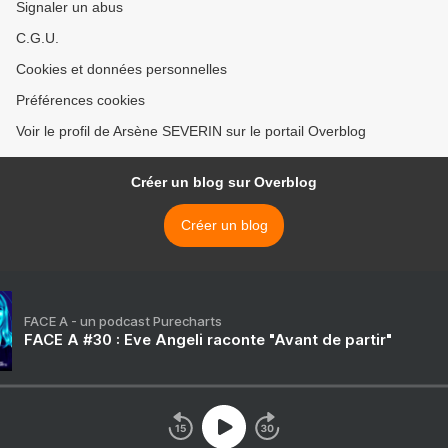
Signaler un abus
C.G.U.
Cookies et données personnelles
Préférences cookies
Voir le profil de Arsène SEVERIN sur le portail Overblog
Créer un blog sur Overblog
Créer un blog
FACE A - un podcast Purecharts
FACE A #30 : Eve Angeli raconte "Avant de partir"