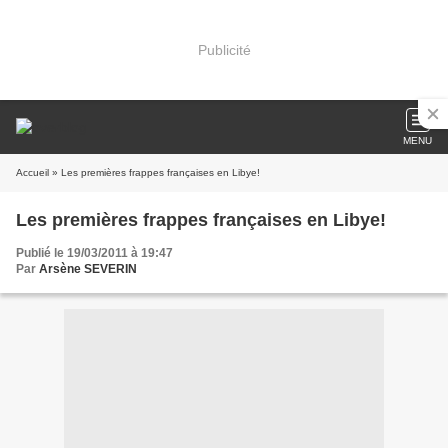
Publicité
MENU
Accueil
» Les premières frappes françaises en Libye!
Les premières frappes françaises en Libye!
Publié le 19/03/2011 à 19:47
Par
Arsène SEVERIN