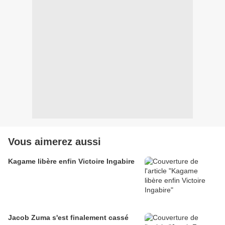
Vous aimerez aussi
Kagame libère enfin Victoire Ingabire
Jacob Zuma s'est finalement cassé