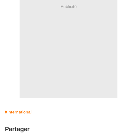
Publicité
#International
Partager