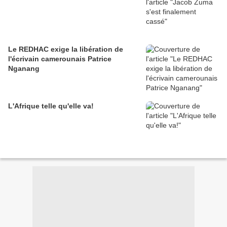
Le REDHAC exige la libération de
l'écrivain camerounais Patrice
Nganang
L'Afrique telle qu'elle va!