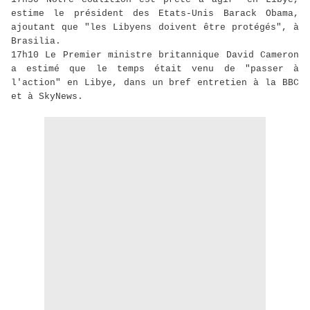
estime le président des Etats-Unis Barack Obama,
ajoutant que "les Libyens doivent être protégés", à
Brasilia.
17h10 Le Premier ministre britannique David Cameron
a estimé que le temps était venu de "passer à
l'action" en Libye, dans un bref entretien à la BBC
et à SkyNews.