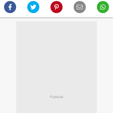
Publicité