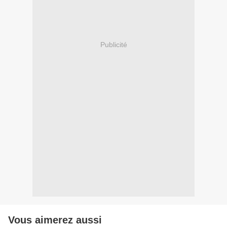
Publicité
Vous aimerez aussi