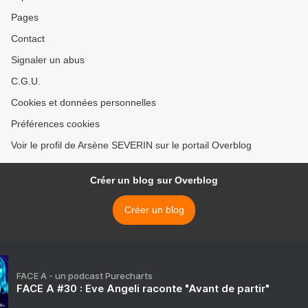
Pages
Contact
Signaler un abus
C.G.U.
Cookies et données personnelles
Préférences cookies
Voir le profil de Arsène SEVERIN sur le portail Overblog
Créer un blog sur Overblog
Créer un blog
FACE A - un podcast Purecharts
FACE A #30 : Eve Angeli raconte "Avant de partir"