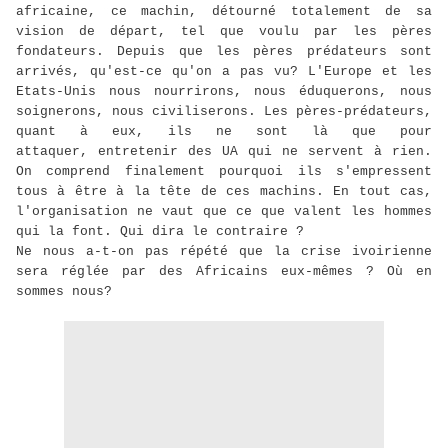
africaine, ce machin, détourné totalement de sa
vision de départ, tel que voulu par les pères
fondateurs. Depuis que les pères prédateurs sont
arrivés, qu'est-ce qu'on a pas vu? L'Europe et les
Etats-Unis nous nourrirons, nous éduquerons, nous
soignerons, nous civiliserons. Les pères-prédateurs,
quant à eux, ils ne sont là que pour
attaquer, entretenir des UA qui ne servent à rien.
On comprend finalement pourquoi ils s'empressent
tous à être à la tête de ces machins. En tout cas,
l'organisation ne vaut que ce que valent les hommes
qui la font. Qui dira le contraire ?
Ne nous a-t-on pas répété que la crise ivoirienne
sera réglée par des Africains eux-mêmes ? Où en
sommes nous?