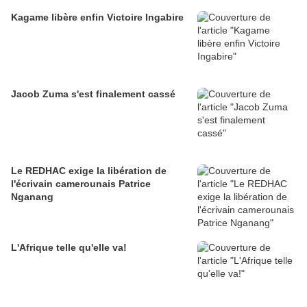
Kagame libère enfin Victoire Ingabire
Jacob Zuma s'est finalement cassé
Le REDHAC exige la libération de
l'écrivain camerounais Patrice
Nganang
L'Afrique telle qu'elle va!