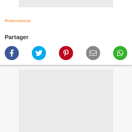
#International
Partager