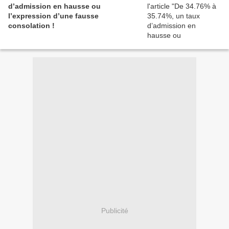
d’admission en hausse ou
l’expression d’une fausse
consolation !
Publicité