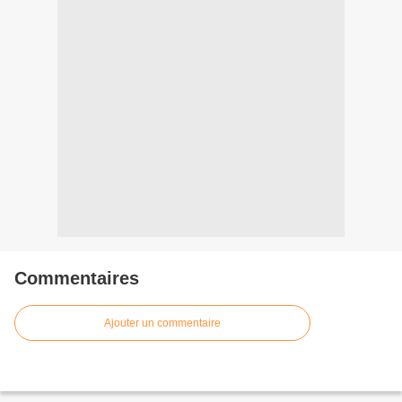
Commentaires
Ajouter un commentaire