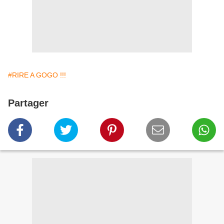
#RIRE A GOGO !!!
Partager