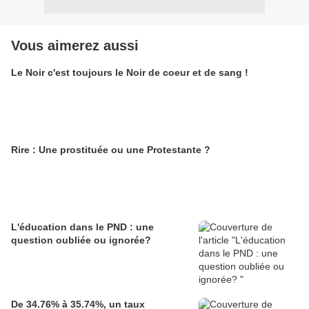
Vous aimerez aussi
Le Noir c'est toujours le Noir de coeur et de sang !
Rire : Une prostituée ou une Protestante ?
L'éducation dans le PND : une
question oubliée ou ignorée?
De 34.76% à 35.74%, un taux