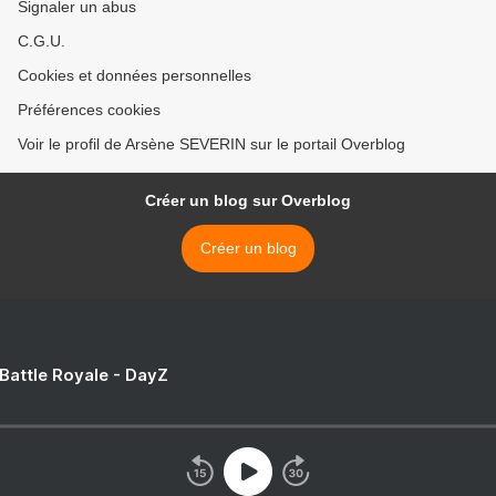
Signaler un abus
C.G.U.
Cookies et données personnelles
Préférences cookies
Voir le profil de Arsène SEVERIN sur le portail Overblog
Créer un blog sur Overblog
Créer un blog
 Battle Royale - DayZ