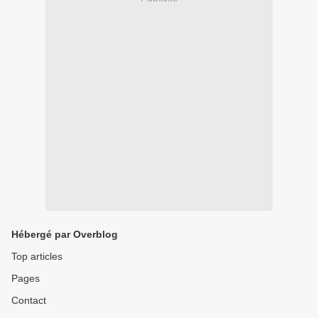
Hébergé par Overblog
Top articles
Pages
Contact