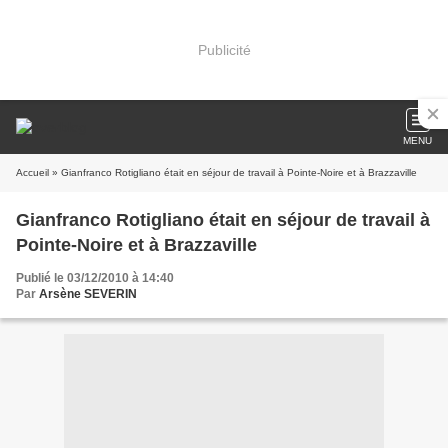
Publicité
MENU
Accueil
» Gianfranco Rotigliano était en séjour de travail à Pointe-Noire et à Brazzaville
Gianfranco Rotigliano était en séjour de travail à
Pointe-Noire et à Brazzaville
Publié le 03/12/2010 à 14:40
Par
Arsène SEVERIN