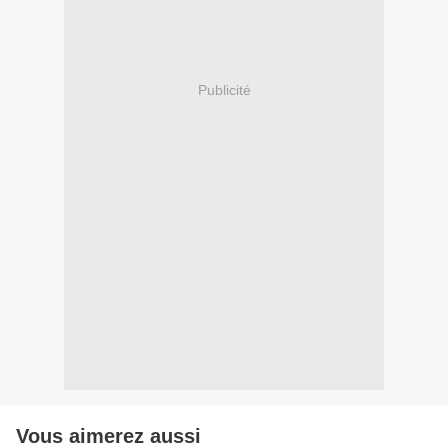
Publicité
Vous aimerez aussi