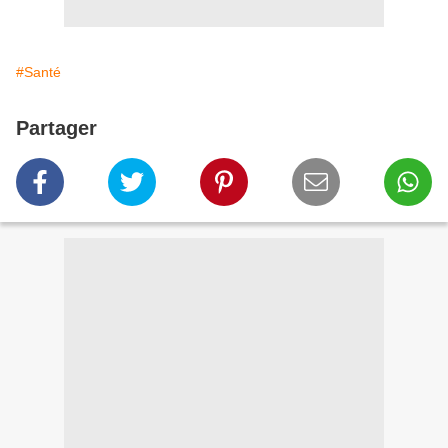
#Santé
Partager