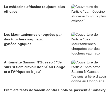
La médecine africaine toujours plus
efficace
Les Mauritaniennes choquées par
des touchers vaginaux
gynécologiques
Antoinette Sassou N'Guesso : "Je
suis si fière d'avoir donné au Congo
et à l'Afrique ce bijou"
Premiers tests de vaccin contra Ebola se passent à Conakry