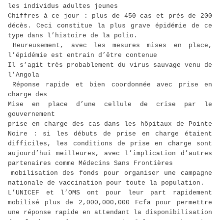
les individus adultes jeunes
Chiffres à ce jour : plus de 450 cas et près de 200
décès. Ceci constitue la plus grave épidémie de ce
type dans l’histoire de la polio.
Heureusement, avec les mesures mises en place,
l’épidémie est entrain d’être contenue
Il s’agit très probablement du virus sauvage venu de
l’Angola
Réponse rapide et bien coordonnée avec prise en
charge des
Mise en place d’une cellule de crise par le
gouvernement
prise en charge des cas dans les hôpitaux de Pointe
Noire : si les débuts de prise en charge étaient
difficiles, les conditions de prise en charge sont
aujourd’hui meilleures, avec l’implication d’autres
partenaires comme Médecins Sans Frontières
mobilisation des fonds pour organiser une campagne
nationale de vaccination pour toute la population.
L’UNICEF et l’OMS ont pour leur part rapidement
mobilisé plus de 2,000,000,000 Fcfa pour permettre
une réponse rapide en attendant la disponibilisation