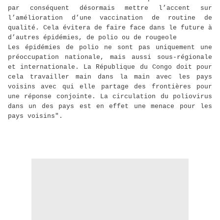
par conséquent désormais mettre l’accent sur
l’amélioration d’une vaccination de routine de
qualité. Cela évitera de faire face dans le future à
d’autres épidémies, de polio ou de rougeole
Les épidémies de polio ne sont pas uniquement une
préoccupation nationale, mais aussi sous-régionale
et internationale. La République du Congo doit pour
cela travailler main dans la main avec les pays
voisins avec qui elle partage des frontières pour
une réponse conjointe. La circulation du poliovirus
dans un des pays est en effet une menace pour les
pays voisins".