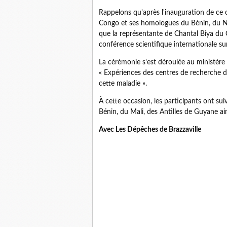
Rappelons qu'après l'inauguration de ce
Congo et ses homologues du Bénin, du Nig
que la représentante de Chantal Biya du C
conférence scientifique internationale s
La cérémonie s'est déroulée au ministère 
« Expériences des centres de recherche de
cette maladie ».
À cette occasion, les participants ont s
Bénin, du Mali, des Antilles de Guyane ai
Avec Les Dépêches de Brazzaville