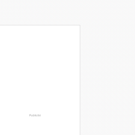
Publicité