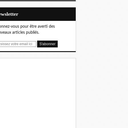
Newsletter
nnez-vous pour être averti des
veaux articles publiés.