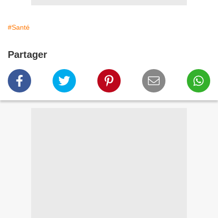
#Santé
Partager