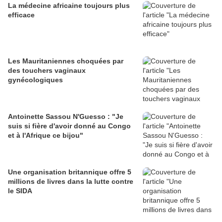
La médecine africaine toujours plus
efficace
Les Mauritaniennes choquées par
des touchers vaginaux
gynécologiques
Antoinette Sassou N'Guesso : "Je
suis si fière d'avoir donné au Congo
et à l'Afrique ce bijou"
Une organisation britannique offre 5
millions de livres dans la lutte contre
le SIDA