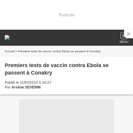
Publicité
MENU
Accueil
» Premiers tests de vaccin contra Ebola se passent à Conakry
Premiers tests de vaccin contra Ebola se
passent à Conakry
Publié le 11/03/2015 à 16:27
Par
Arsène SEVERIN