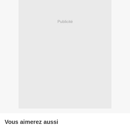
Publicité
Vous aimerez aussi