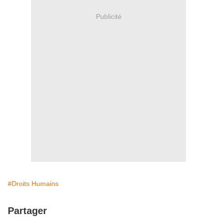
Publicité
#Droits Humains
Partager