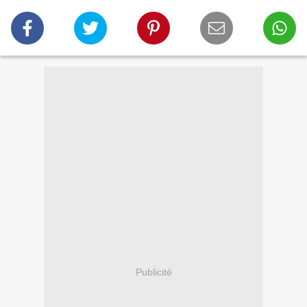
Publicité