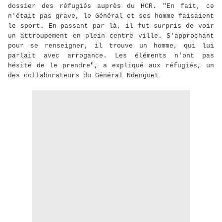
dossier des réfugiés auprès du HCR. "En fait, ce
n'était pas grave, le Général et ses homme faisaient
le sport. En passant par là, il fut surpris de voir
un attroupement en plein centre ville. S'approchant
pour se renseigner, il trouve un homme, qui lui
parlait avec arrogance. Les éléments n'ont pas
hésité de le prendre", a expliqué aux réfugiés, un
.
des collaborateurs du Général Ndenguet