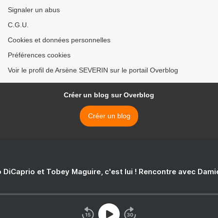
Signaler un abus
C.G.U.
Cookies et données personnelles
Préférences cookies
Voir le profil de Arsène SEVERIN sur le portail Overblog
Créer un blog sur Overblog
Créer un blog
 DiCaprio et Tobey Maguire, c'est lui ! Rencontre avec Dam