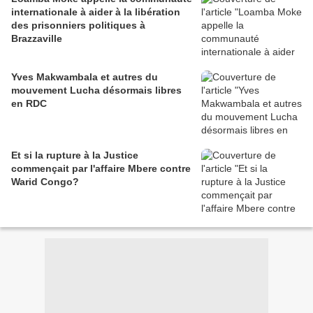
internationale à aider à la libération
des prisonniers politiques à
Brazzaville
Yves Makwambala et autres du
mouvement Lucha désormais libres
en RDC
Et si la rupture à la Justice
commençait par l'affaire Mbere contre
Warid Congo?